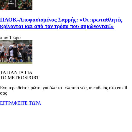
ΠΑΟΚ-Αποφασισμένος Σαρρής: «Οι πρωταθλητές
κρίνονται και από τον τρόπο που σηκώνονται!»
πριν 1 ώρα
ΤΑ ΠΑΝΤΑ ΓΙΑ
ΤΟ METROSPORT
Ενημερωθείτε πρώτοι για όλα τα τελεταία νέα, απευθείας στο email
σας
ΕΓΓΡΑΦΕΙΤΕ ΤΩΡΑ