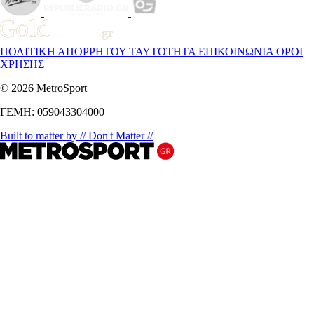
ΠΟΛΙΤΙΚΗ ΑΠΟΡΡΗΤΟΥ
ΤΑΥΤΟΤΗΤΑ
ΕΠΙΚΟΙΝΩΝΙΑ
ΟΡΟΙ
ΧΡΗΣΗΣ
© 2026 MetroSport
ΓΕΜΗ: 059043304000
Built to matter by // Don't Matter //