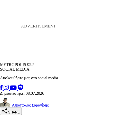
METROPOLIS 95.5
SOCIAL MEDIA
Ακολουθήστε μας στα social media
Δημοσιεύτηκε: 08.07.2026
Αποστολος Συρανίδης
SHARE