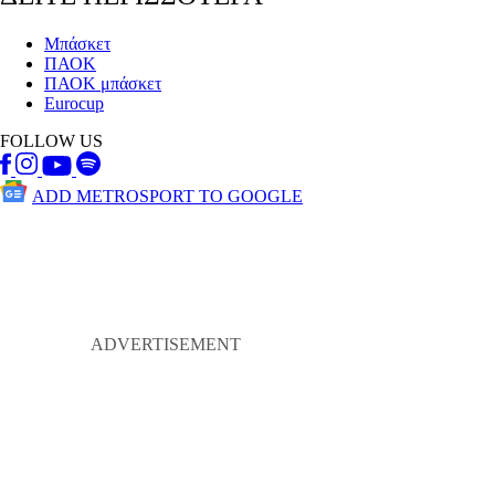
Μπάσκετ
ΠΑΟΚ
ΠΑΟΚ μπάσκετ
Eurocup
FOLLOW US
ADD METROSPORT TO GOOGLE