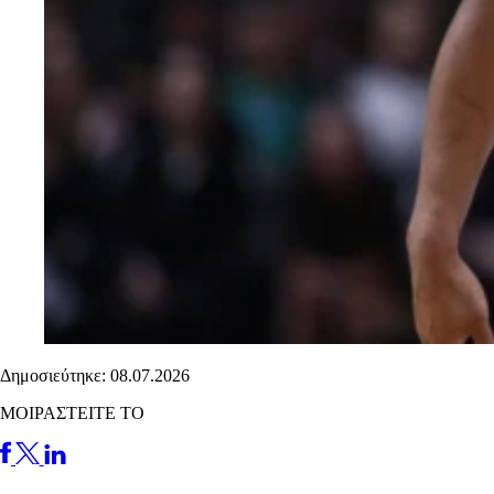
Δημοσιεύτηκε: 08.07.2026
ΜΟΙΡΑΣΤΕΙΤΕ ΤΟ