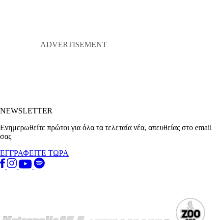
NEWSLETTER
Ενημερωθείτε πρώτοι για όλα τα τελεταία νέα, απευθείας στο email
σας
ΕΓΓΡΑΦΕΙΤΕ ΤΩΡΑ