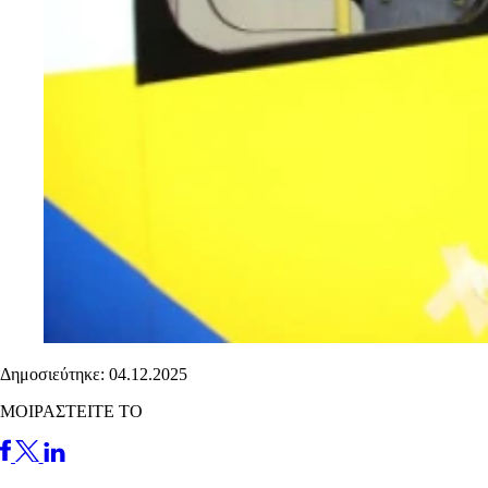
Δημοσιεύτηκε: 04.12.2025
ΜΟΙΡΑΣΤΕΙΤΕ ΤΟ