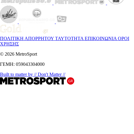
ΠΟΛΙΤΙΚΗ ΑΠΟΡΡΗΤΟΥ
ΤΑΥΤΟΤΗΤΑ
ΕΠΙΚΟΙΝΩΝΙΑ
ΟΡΟΙ
ΧΡΗΣΗΣ
© 2026 MetroSport
ΓΕΜΗ: 059043304000
Built to matter by // Don't Matter //