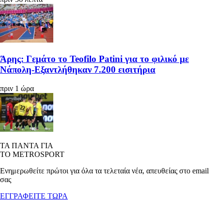
Άρης: Γεμάτο το Teofilo Patini για το φιλικό με
Νάπολη-Εξαντλήθηκαν 7.200 εισιτήρια
πριν 1 ώρα
ΤΑ ΠΑΝΤΑ ΓΙΑ
ΤΟ METROSPORT
Ενημερωθείτε πρώτοι για όλα τα τελεταία νέα, απευθείας στο email
σας
ΕΓΓΡΑΦΕΙΤΕ ΤΩΡΑ