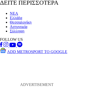
ΔΕΙΤΕ ΠΕΡΙΣΣΟΤΕΡΑ
ΝΕΑ
Ελλάδα
Θεσσαλονίκη
Αστυνομία
Σύλληψη
FOLLOW US
ADD METROSPORT TO GOOGLE