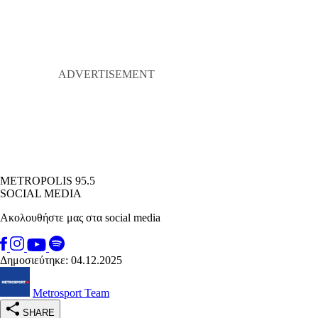
METROPOLIS 95.5
SOCIAL MEDIA
Ακολουθήστε μας στα social media
Δημοσιεύτηκε: 04.12.2025
Metrosport Team
SHARE