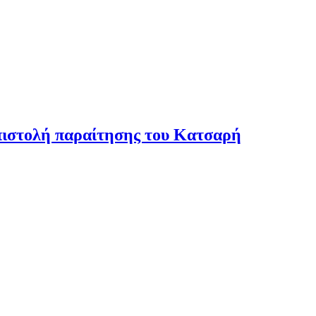
πιστολή παραίτησης του Κατσαρή