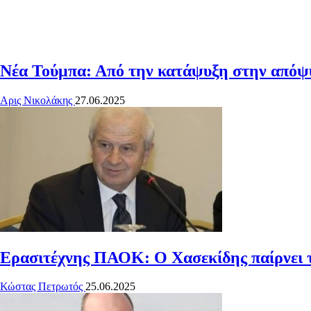
Νέα Τούμπα: Από την κατάψυξη στην απόψ
Αρις Νικολάκης
27.06.2025
Ερασιτέχνης ΠΑΟΚ: Ο Χασεκίδης παίρνει 
Κώστας Πετρωτός
25.06.2025