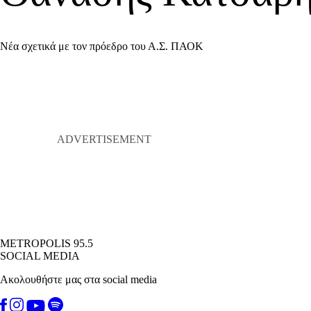
Νέα σχετικά με τον πρόεδρο του Α.Σ. ΠΑΟΚ
METROPOLIS 95.5
SOCIAL MEDIA
Ακολουθήστε μας στα social media