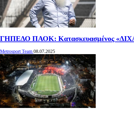
ΓΗΠΕΔΟ ΠΑΟΚ: Κατασκευασμένος «ΔΙ
Metrosport Team
08.07.2025