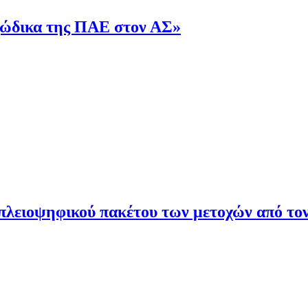
ξώδικα της ΠΑΕ στον ΑΣ»
ειοψηφικού πακέτου των μετοχών από τον