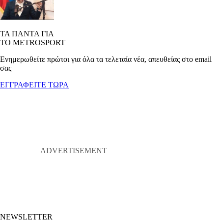
ΤΑ ΠΑΝΤΑ ΓΙΑ
ΤΟ METROSPORT
Ενημερωθείτε πρώτοι για όλα τα τελεταία νέα, απευθείας στο email
σας
ΕΓΓΡΑΦΕΙΤΕ ΤΩΡΑ
NEWSLETTER