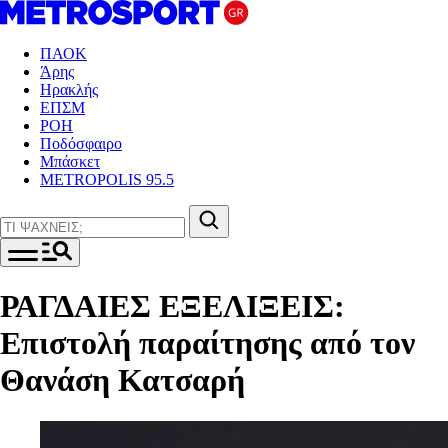
ΠΑΟΚ
Άρης
Ηρακλής
ΕΠΣΜ
ΡΟΗ
Ποδόσφαιρο
Μπάσκετ
METROPOLIS 95.5
ΡΑΓΔΑΙΕΣ ΕΞΕΛΙΞΕΙΣ:
Επιστολή παραίτησης από τον
Θανάση Κατσαρή