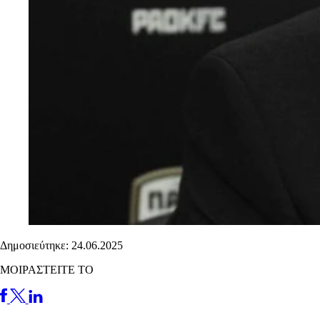
Δημοσιεύτηκε: 24.06.2025
ΜΟΙΡΑΣΤΕΙΤΕ ΤΟ