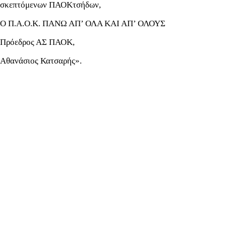
σκεπτόμενων ΠΑΟΚτσήδων,
Ο Π.Α.Ο.Κ. ΠΑΝΩ ΑΠ’ ΟΛΑ ΚΑΙ ΑΠ’ ΟΛΟΥΣ
Πρόεδρος ΑΣ ΠΑΟΚ,
Αθανάσιος Κατσαρής».