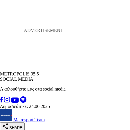
METROPOLIS 95.5
SOCIAL MEDIA
Ακολουθήστε μας στα social media
Δημοσιεύτηκε: 24.06.2025
Metrosport Team
SHARE