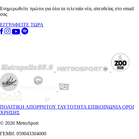
Ενημερωθείτε πρώτοι για όλα τα τελεταία νέα, απευθείας στο email
σας
ΕΓΓΡΑΦΕΙΤΕ ΤΩΡΑ
ΠΟΛΙΤΙΚΗ ΑΠΟΡΡΗΤΟΥ
ΤΑΥΤΟΤΗΤΑ
ΕΠΙΚΟΙΝΩΝΙΑ
ΟΡΟΙ
ΧΡΗΣΗΣ
© 2026 MetroSport
ΓΕΜΗ: 059043304000