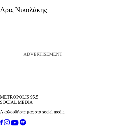
Αρις Νικολάκης
METROPOLIS 95.5
SOCIAL MEDIA
Ακολουθήστε μας στα social media