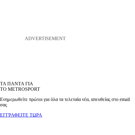
ΤΑ ΠΑΝΤΑ ΓΙΑ
ΤΟ METROSPORT
Ενημερωθείτε πρώτοι για όλα τα τελεταία νέα, απευθείας στο email
σας
ΕΓΓΡΑΦΕΙΤΕ ΤΩΡΑ