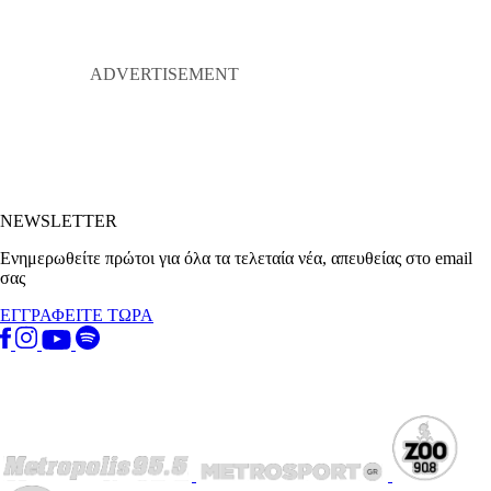
NEWSLETTER
Ενημερωθείτε πρώτοι για όλα τα τελεταία νέα, απευθείας στο email
σας
ΕΓΓΡΑΦΕΙΤΕ ΤΩΡΑ