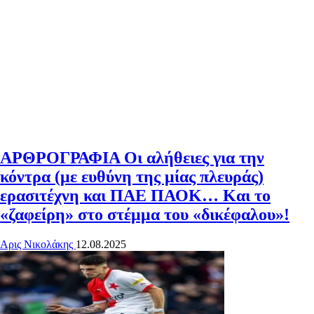
ΑΡΘΡΟΓΡΑΦΙΑ
Οι αλήθειες για την
κόντρα (με ευθύνη της μίας πλευράς)
ερασιτέχνη και ΠΑΕ ΠΑΟΚ… Και το
«ζαφείρη» στο στέμμα του «δικέφαλου»!
Αρις Νικολάκης
12.08.2025