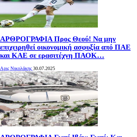
ΑΡΘΡΟΓΡΑΦΙΑ
Προς Θεού! Να μην
επιχειρηθεί οικονομική ασφυξία από ΠΑΕ
και ΚΑΕ σε ερασιτέχνη ΠΑΟΚ…
Αρις Νικολάκης
30.07.2025