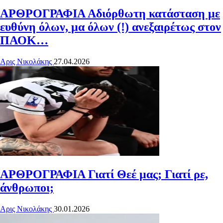
ΑΡΘΡΟΓΡΑΦΙΑ
Αδιόρθωτη κατάσταση με
ευθύνη όλων, μα όλων (!) ανεξαιρέτως στον
ΠΑΟΚ…
Αρις Νικολάκης
27.04.2026
ΑΡΘΡΟΓΡΑΦΙΑ
Γιατί Θεέ μας; Γιατί ρε,
άνθρωποι;
Αρις Νικολάκης
30.01.2026