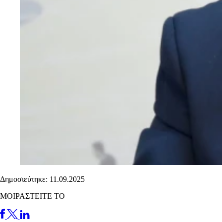
Δημοσιεύτηκε: 11.09.2025
ΜΟΙΡΑΣΤΕΙΤΕ ΤΟ