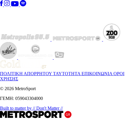
ΠΟΛΙΤΙΚΗ ΑΠΟΡΡΗΤΟΥ
ΤΑΥΤΟΤΗΤΑ
ΕΠΙΚΟΙΝΩΝΙΑ
ΟΡΟΙ
ΧΡΗΣΗΣ
© 2026 MetroSport
ΓΕΜΗ: 059043304000
Built to matter by // Don't Matter //