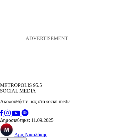
METROPOLIS 95.5
SOCIAL MEDIA
Ακολουθήστε μας στα social media
Δημοσιεύτηκε: 11.09.2025
Αρις Νικολάκης