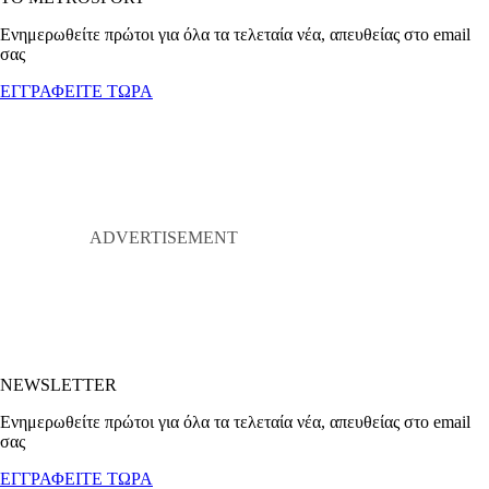
Ενημερωθείτε πρώτοι για όλα τα τελεταία νέα, απευθείας στο email
σας
ΕΓΓΡΑΦΕΙΤΕ ΤΩΡΑ
NEWSLETTER
Ενημερωθείτε πρώτοι για όλα τα τελεταία νέα, απευθείας στο email
σας
ΕΓΓΡΑΦΕΙΤΕ ΤΩΡΑ