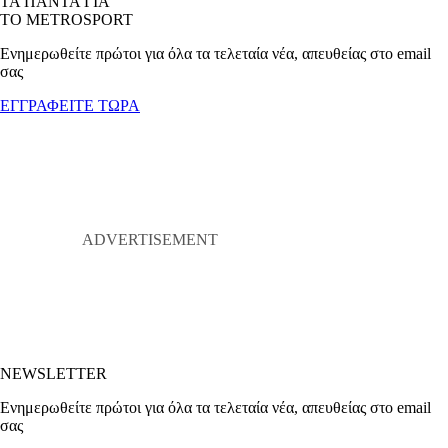
ΤΑ ΠΑΝΤΑ ΓΙΑ
ΤΟ METROSPORT
Ενημερωθείτε πρώτοι για όλα τα τελεταία νέα, απευθείας στο email
σας
ΕΓΓΡΑΦΕΙΤΕ ΤΩΡΑ
NEWSLETTER
Ενημερωθείτε πρώτοι για όλα τα τελεταία νέα, απευθείας στο email
σας