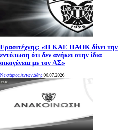
Ερασιτέχνης: «Η ΚΑΕ ΠΑΟΚ δίνει την
εντύπωση ότι δεν ανήκει στην ίδια
οικογένεια με τον ΑΣ»
Νεκτάριος Αντωνιάδης
06.07.2026