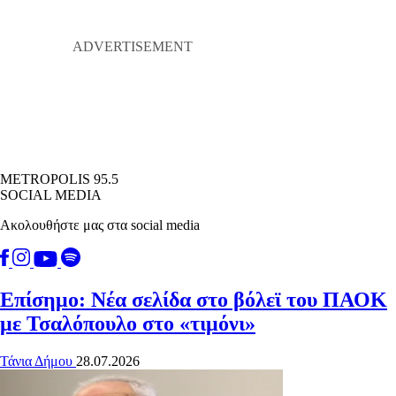
METROPOLIS 95.5
SOCIAL MEDIA
Ακολουθήστε μας στα social media
Επίσημο: Νέα σελίδα στο βόλεϊ του ΠΑΟΚ
με Τσαλόπουλο στο «τιμόνι»
Τάνια Δήμου
28.07.2026