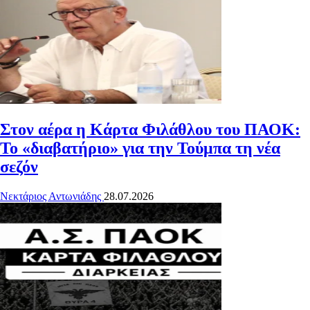
Στον αέρα η Κάρτα Φιλάθλου του ΠΑΟΚ:
Το «διαβατήριο» για την Τούμπα τη νέα
σεζόν
Νεκτάριος Αντωνιάδης
28.07.2026