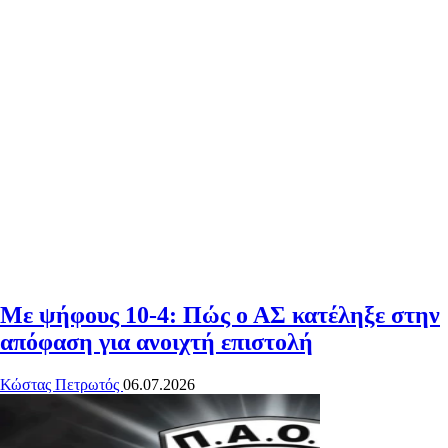
Με ψήφους 10-4: Πώς ο ΑΣ κατέληξε στην
απόφαση για ανοιχτή επιστολή
Κώστας Πετρωτός
06.07.2026