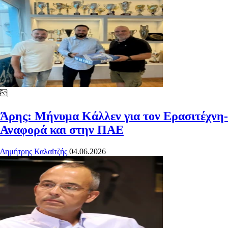
Άρης: Μήνυμα Κάλλεν για τον Ερασιτέχνη-
Αναφορά και στην ΠΑΕ
Δημήτρης Καλαϊτζής
04.06.2026