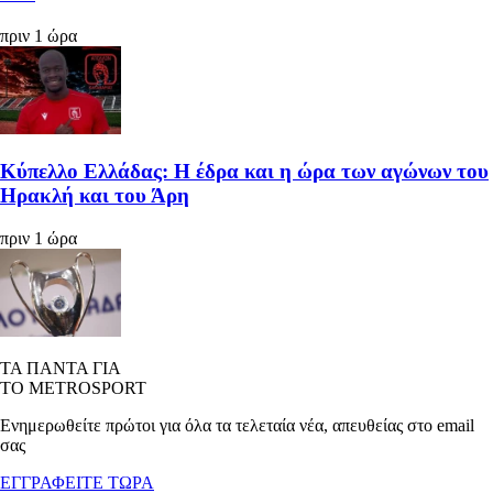
πριν 1 ώρα
Κύπελλο Ελλάδας: Η έδρα και η ώρα των αγώνων του
Ηρακλή και του Άρη
πριν 1 ώρα
ΤΑ ΠΑΝΤΑ ΓΙΑ
ΤΟ METROSPORT
Ενημερωθείτε πρώτοι για όλα τα τελεταία νέα, απευθείας στο email
σας
ΕΓΓΡΑΦΕΙΤΕ ΤΩΡΑ