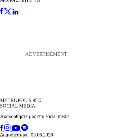
ΜΟΙΡΑΣΤΕΙΤΕ ΤΟ
METROPOLIS 95.5
SOCIAL MEDIA
Ακολουθήστε μας στα social media
Δημοσιεύτηκε: 03.06.2026