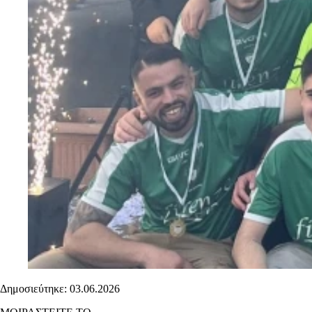
Δημοσιεύτηκε: 03.06.2026