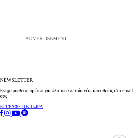
NEWSLETTER
Ενημερωθείτε πρώτοι για όλα τα τελεταία νέα, απευθείας στο email
σας
ΕΓΓΡΑΦΕΙΤΕ ΤΩΡΑ