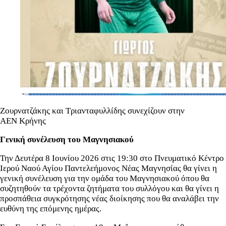
Ζουρνατζάκης και Τριανταφυλλίδης συνεχίζουν στην
ΑΕΝ Κρήνης
Γενική συνέλευση του Μαγνησιακού
Την Δευτέρα 8 Ιουνίου 2026 στις 19:30 στο Πνευματικό Κέντρο
Ιερού Ναού Αγίου Παντελεήμονος Νέας Μαγνησίας θα γίνει η
γενική συνέλευση για την ομάδα του Μαγνησιακού όπου θα
συζητηθούν τα τρέχοντα ζητήματα του συλλόγου και θα γίνει η
προσπάθεια συγκρότησης νέας διοίκησης που θα αναλάβει την
ευθύνη της επόμενης ημέρας.