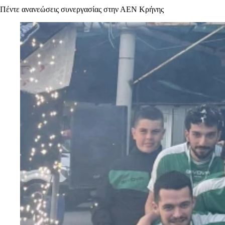
Πέντε ανανεώσεις συνεργασίας στην ΑΕΝ Κρήνης