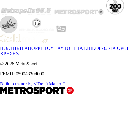
ΠΟΛΙΤΙΚΗ ΑΠΟΡΡΗΤΟΥ
ΤΑΥΤΟΤΗΤΑ
ΕΠΙΚΟΙΝΩΝΙΑ
ΟΡΟΙ
ΧΡΗΣΗΣ
© 2026 MetroSport
ΓΕΜΗ: 059043304000
Built to matter by // Don't Matter //