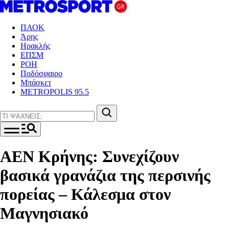
ΠΑΟΚ
Άρης
Ηρακλής
ΕΠΣΜ
ΡΟΗ
Ποδόσφαιρο
Μπάσκετ
METROPOLIS 95.5
ΑΕΝ Κρήνης: Συνεχίζουν
βασικά γρανάζια της περσινής
πορείας – Κάλεσμα στον
Μαγνησιακό