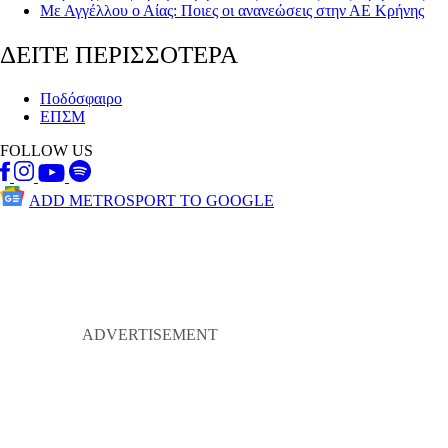
Με Αγγέλλου ο Αίας: Ποιες οι ανανεώσεις στην ΑΕ Κρήνης
ΔΕΙΤΕ ΠΕΡΙΣΣΟΤΕΡΑ
Ποδόσφαιρο
ΕΠΣΜ
FOLLOW US
ADD METROSPORT TO GOOGLE