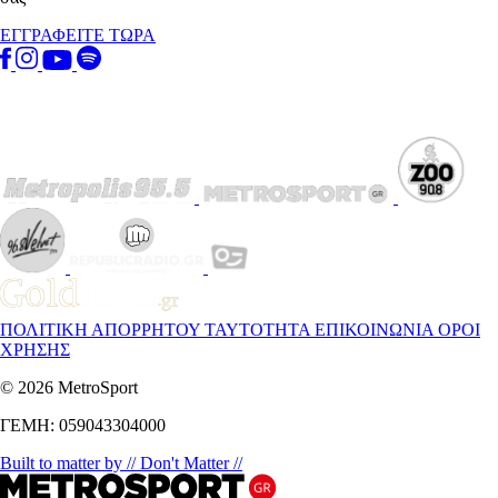
ΕΓΓΡΑΦΕΙΤΕ ΤΩΡΑ
ΠΟΛΙΤΙΚΗ ΑΠΟΡΡΗΤΟΥ
ΤΑΥΤΟΤΗΤΑ
ΕΠΙΚΟΙΝΩΝΙΑ
ΟΡΟΙ
ΧΡΗΣΗΣ
© 2026 MetroSport
ΓΕΜΗ: 059043304000
Built to matter by // Don't Matter //