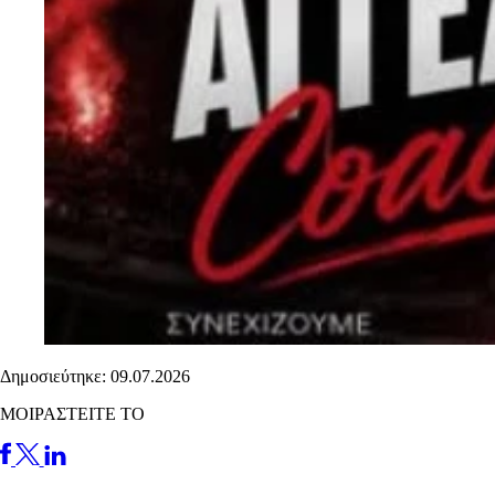
Δημοσιεύτηκε: 09.07.2026
ΜΟΙΡΑΣΤΕΙΤΕ ΤΟ