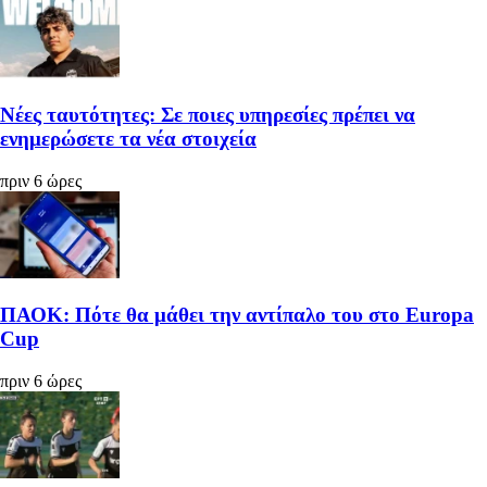
Νέες ταυτότητες: Σε ποιες υπηρεσίες πρέπει να
ενημερώσετε τα νέα στοιχεία
πριν 6 ώρες
ΠΑΟΚ: Πότε θα μάθει την αντίπαλο του στο Europa
Cup
πριν 6 ώρες