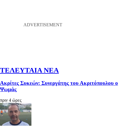
ΤΕΛΕΥΤΑΙΑ ΝΕΑ
Ακρίτες Συκεών: Συνεργάτης του Ακριτόπουλου ο
Ψωμάς
πριν 4 ώρες