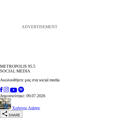
METROPOLIS 95.5
SOCIAL MEDIA
Ακολουθήστε μας στα social media
Δημοσιεύτηκε: 09.07.2026
Χρήστος Λιάπης
SHARE