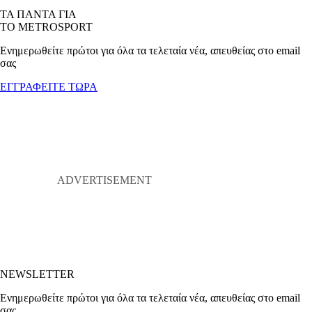
ΤΑ ΠΑΝΤΑ ΓΙΑ
ΤΟ METROSPORT
Ενημερωθείτε πρώτοι για όλα τα τελεταία νέα, απευθείας στο email
σας
ΕΓΓΡΑΦΕΙΤΕ ΤΩΡΑ
NEWSLETTER
Ενημερωθείτε πρώτοι για όλα τα τελεταία νέα, απευθείας στο email
σας