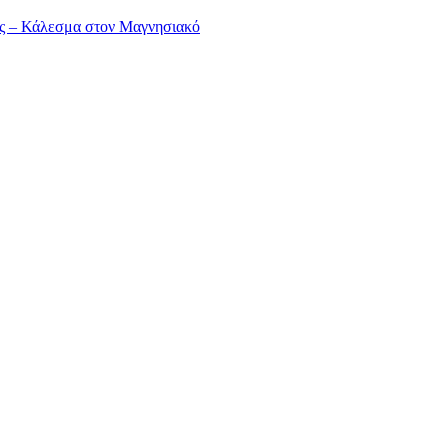
ας – Κάλεσμα στον Μαγνησιακό