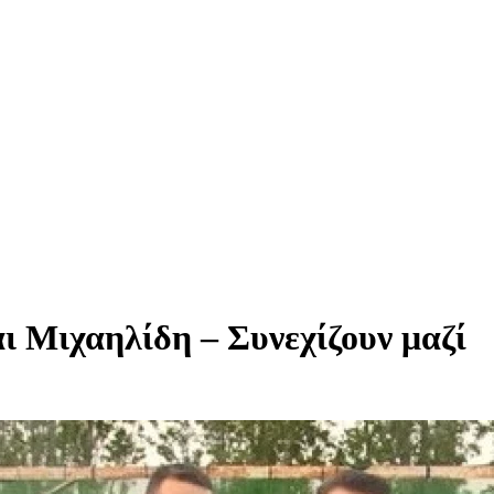
 Μιχαηλίδη – Συνεχίζουν μαζί