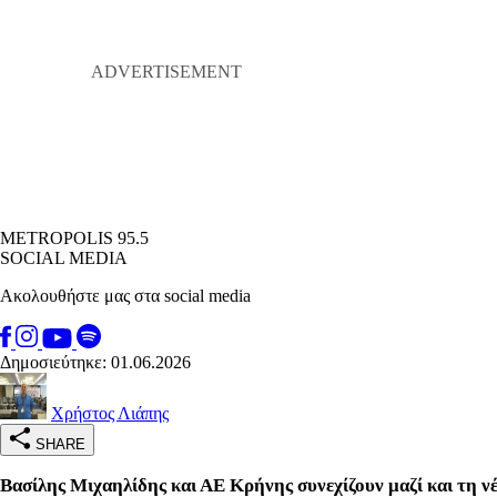
METROPOLIS 95.5
SOCIAL MEDIA
Ακολουθήστε μας στα social media
Δημοσιεύτηκε: 01.06.2026
Χρήστος Λιάπης
SHARE
Βασίλης Μιχαηλίδης και ΑΕ Κρήνης συνεχίζουν μαζί και τη ν