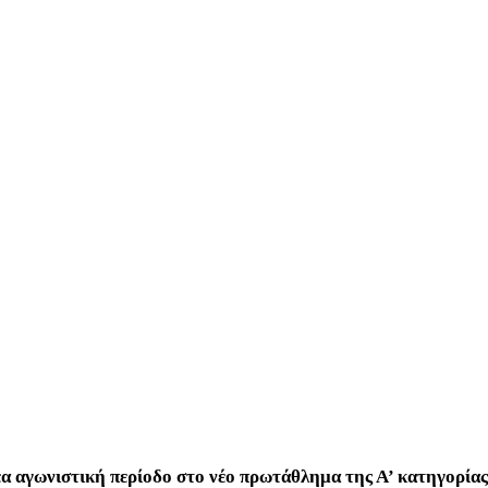
έα αγωνιστική περίοδο στο νέο πρωτάθλημα της Α’ κατηγορία