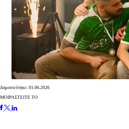
Δημοσιεύτηκε: 01.06.2026
ΜΟΙΡΑΣΤΕΙΤΕ ΤΟ