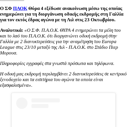
Ο ΣΦ
ΠΑΟΚ
Θύρα 4 εξέδωσε ανακοίνωση μέσω της οποίας
ενημερώνει για τη διοργάνωση οδικής εκδρομής στη Γαλλία
για τον εκτός έδρας αγώνα με τη Λιλ στις 23 Οκτωβρίου.
Αναλυτικά:
«Ο Σ.Φ. Π.Α.Ο.Κ. ΘΥΡΑ 4 ενημερώνει τα μέλη του
και το λαό του Π.Α.Ο.Κ. ότι διοργανώνει οδική εκδρομή στην
Γαλλία με 2 διανυκτερεύσεις για την αναμέτρηση του Europa
League στις 23/10 μεταξύ της Λιλ - Π.Α.Ο.Κ. στο Στάδιο Πιερ
Μορουα.
Πληροφορίες εγγραφές στα γνωστά πρόσωπα και τηλέφωνα.
Η οδική μας εκδρομή περιλαμβάνει 2 διανυκτερεύσεις σε κεντρικό
ξενοδοχείο και τα εισιτήρια του αγώνα τα οποία είναι
εξασφαλισμένα».