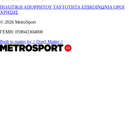
ΠΟΛΙΤΙΚΗ ΑΠΟΡΡΗΤΟΥ
ΤΑΥΤΟΤΗΤΑ
ΕΠΙΚΟΙΝΩΝΙΑ
ΟΡΟΙ
ΧΡΗΣΗΣ
© 2026 MetroSport
ΓΕΜΗ: 059043304000
Built to matter by // Don't Matter //