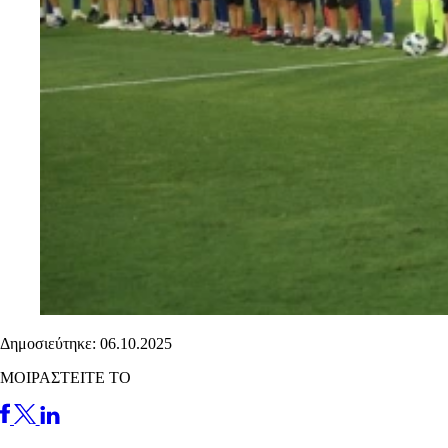
Δημοσιεύτηκε: 06.10.2025
ΜΟΙΡΑΣΤΕΙΤΕ ΤΟ