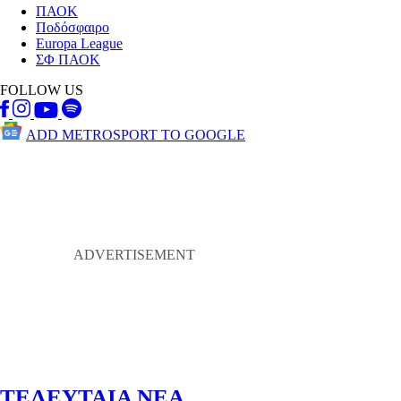
ΠΑΟΚ
Ποδόσφαιρο
Europa League
ΣΦ ΠΑΟΚ
FOLLOW US
ADD METROSPORT TO GOOGLE
ΤΕΛΕΥΤΑΙΑ ΝΕΑ