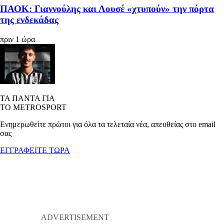
ΠΑΟΚ: Γιαννούλης και Λουσέ «χτυπούν» την πόρτα
της ενδεκάδας
πριν 1 ώρα
ΤΑ ΠΑΝΤΑ ΓΙΑ
ΤΟ METROSPORT
Ενημερωθείτε πρώτοι για όλα τα τελεταία νέα, απευθείας στο email
σας
ΕΓΓΡΑΦΕΙΤΕ ΤΩΡΑ