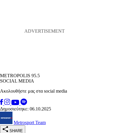
METROPOLIS 95.5
SOCIAL MEDIA
Ακολουθήστε μας στα social media
Δημοσιεύτηκε: 06.10.2025
Metrosport Team
SHARE