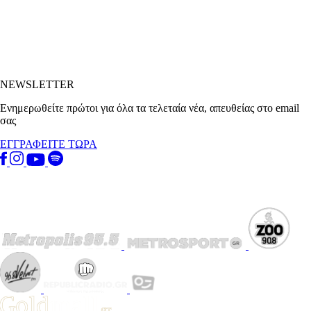
NEWSLETTER
Ενημερωθείτε πρώτοι για όλα τα τελεταία νέα, απευθείας στο email
σας
ΕΓΓΡΑΦΕΙΤΕ ΤΩΡΑ