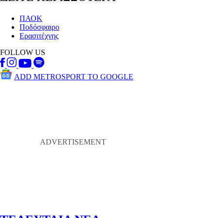
ΠΑΟΚ
Ποδόσφαιρο
Ερασιτέχνης
FOLLOW US
ADD METROSPORT TO GOOGLE