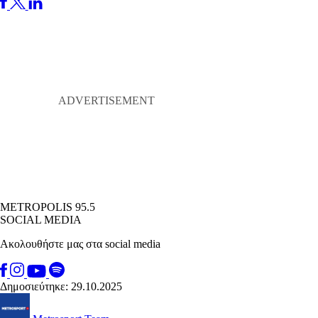
METROPOLIS 95.5
SOCIAL MEDIA
Ακολουθήστε μας στα social media
Δημοσιεύτηκε: 29.10.2025