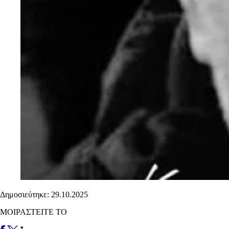
Δημοσιεύτηκε: 29.10.2025
ΜΟΙΡΑΣΤΕΙΤΕ ΤΟ