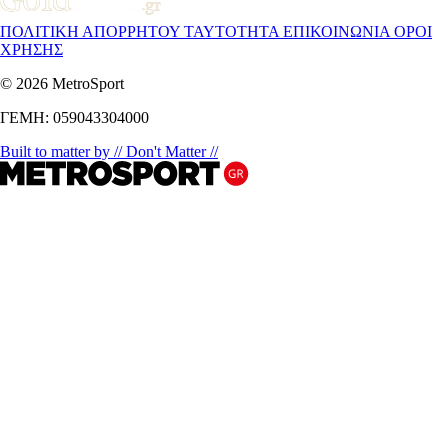
ΠΟΛΙΤΙΚΗ ΑΠΟΡΡΗΤΟΥ
ΤΑΥΤΟΤΗΤΑ
ΕΠΙΚΟΙΝΩΝΙΑ
ΟΡΟΙ
ΧΡΗΣΗΣ
© 2026 MetroSport
ΓΕΜΗ: 059043304000
Built to matter by // Don't Matter //