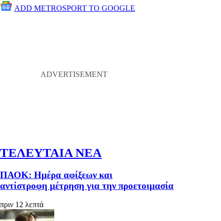
ADD METROSPORT TO GOOGLE
ΤΕΛΕΥΤΑΙΑ ΝΕΑ
ΠΑΟΚ: Ημέρα αφίξεων και
αντίστροφη μέτρηση για την προετοιμασία
πριν 12 λεπτά