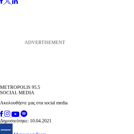
METROPOLIS 95.5
SOCIAL MEDIA
Ακολουθήστε μας στα social media
Δημοσιεύτηκε: 10.04.2021