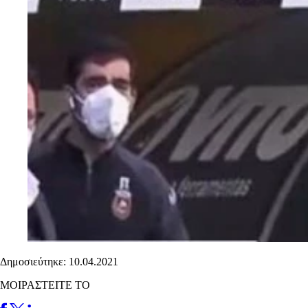
Δημοσιεύτηκε: 10.04.2021
ΜΟΙΡΑΣΤΕΙΤΕ ΤΟ