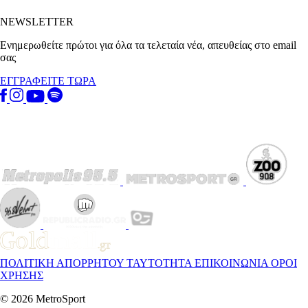
NEWSLETTER
Ενημερωθείτε πρώτοι για όλα τα τελεταία νέα, απευθείας στο email
σας
ΕΓΓΡΑΦΕΙΤΕ ΤΩΡΑ
ΠΟΛΙΤΙΚΗ ΑΠΟΡΡΗΤΟΥ
ΤΑΥΤΟΤΗΤΑ
ΕΠΙΚΟΙΝΩΝΙΑ
ΟΡΟΙ
ΧΡΗΣΗΣ
© 2026 MetroSport