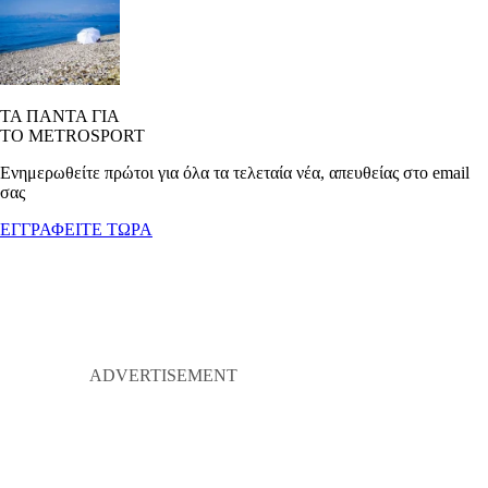
ΤΑ ΠΑΝΤΑ ΓΙΑ
ΤΟ METROSPORT
Ενημερωθείτε πρώτοι για όλα τα τελεταία νέα, απευθείας στο email
σας
ΕΓΓΡΑΦΕΙΤΕ ΤΩΡΑ