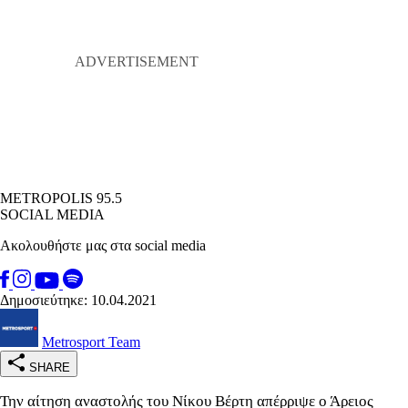
METROPOLIS 95.5
SOCIAL MEDIA
Ακολουθήστε μας στα social media
Δημοσιεύτηκε: 10.04.2021
Metrosport Team
SHARE
Την αίτηση αναστολής του Νίκου Βέρτη απέρριψε ο Άρειος