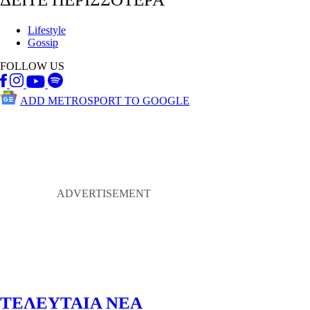
Lifestyle
Gossip
FOLLOW US
ADD METROSPORT TO GOOGLE
ΤΕΛΕΥΤΑΙΑ ΝΕΑ