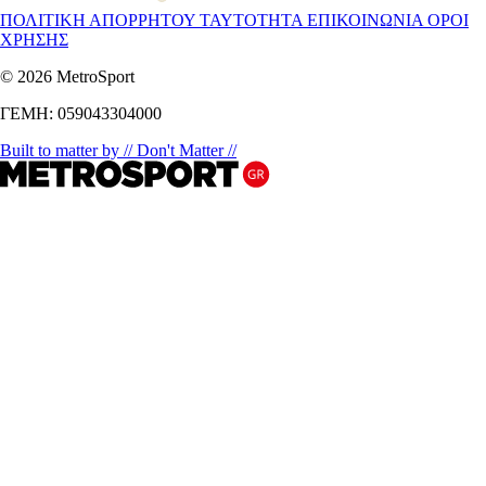
ΠΟΛΙΤΙΚΗ ΑΠΟΡΡΗΤΟΥ
ΤΑΥΤΟΤΗΤΑ
ΕΠΙΚΟΙΝΩΝΙΑ
ΟΡΟΙ
ΧΡΗΣΗΣ
© 2026 MetroSport
ΓΕΜΗ: 059043304000
Built to matter by // Don't Matter //