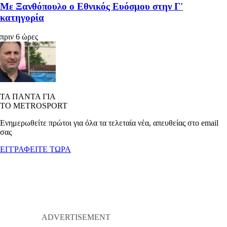
Με Ξανθόπουλο ο Εθνικός Ευόσμου στην Γ'
κατηγορία
πριν 6 ώρες
ΤΑ ΠΑΝΤΑ ΓΙΑ
ΤΟ METROSPORT
Ενημερωθείτε πρώτοι για όλα τα τελεταία νέα, απευθείας στο email
σας
ΕΓΓΡΑΦΕΙΤΕ ΤΩΡΑ