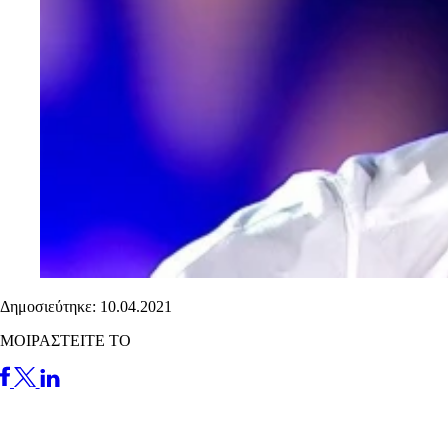
Δημοσιεύτηκε: 10.04.2021
ΜΟΙΡΑΣΤΕΙΤΕ ΤΟ