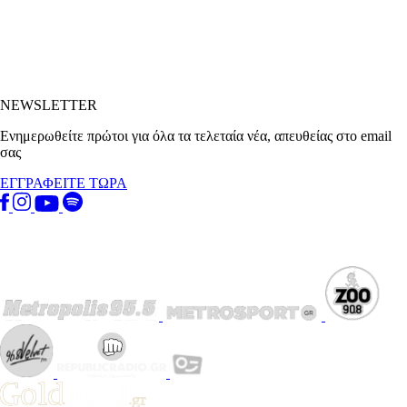
NEWSLETTER
Ενημερωθείτε πρώτοι για όλα τα τελεταία νέα, απευθείας στο email
σας
ΕΓΓΡΑΦΕΙΤΕ ΤΩΡΑ