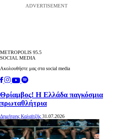
METROPOLIS 95.5
SOCIAL MEDIA
Ακολουθήστε μας στα social media
Θρίαμβος! Η Ελλάδα παγκόσμια
πρωταθλήτρια
Δημήτρης Καλαϊτζής
31.07.2026