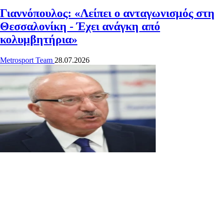
Γιαννόπουλος: «Λείπει ο ανταγωνισμός στη
Θεσσαλονίκη - Έχει ανάγκη από
κολυμβητήρια»
Metrosport Team
28.07.2026