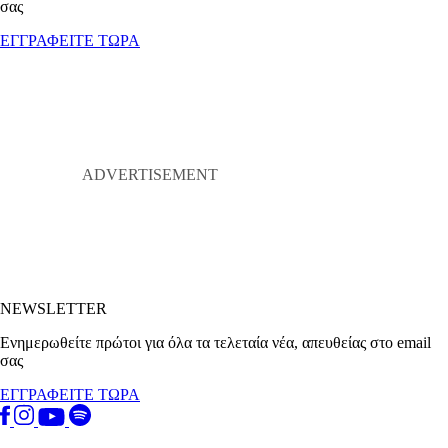
σας
ΕΓΓΡΑΦΕΙΤΕ ΤΩΡΑ
NEWSLETTER
Ενημερωθείτε πρώτοι για όλα τα τελεταία νέα, απευθείας στο email
σας
ΕΓΓΡΑΦΕΙΤΕ ΤΩΡΑ