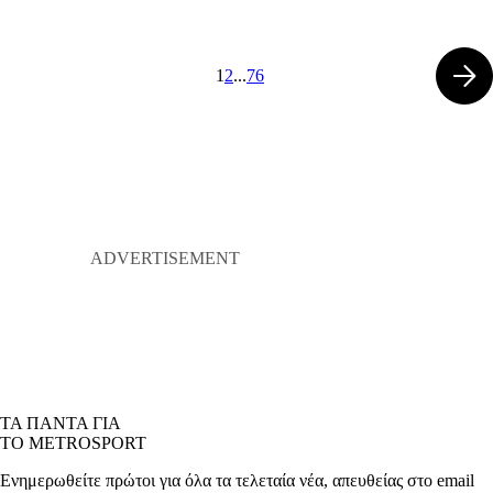
1
2
...
76
ΤΑ ΠΑΝΤΑ ΓΙΑ
ΤΟ METROSPORT
Ενημερωθείτε πρώτοι για όλα τα τελεταία νέα, απευθείας στο email