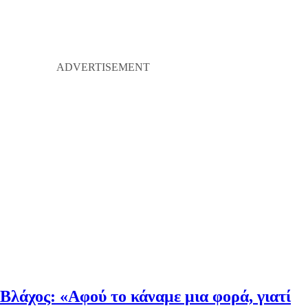
Βλάχος: «Αφού το κάναμε μια φορά, γιατί