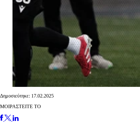
Δημοσιεύτηκε: 17.02.2025
ΜΟΙΡΑΣΤΕΙΤΕ ΤΟ