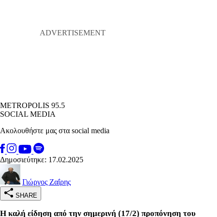
METROPOLIS 95.5
SOCIAL MEDIA
Ακολουθήστε μας στα social media
Δημοσιεύτηκε: 17.02.2025
Γιώργος Ζαΐρης
SHARE
Η καλή είδηση από την σημερινή (17/2) προπόνηση του