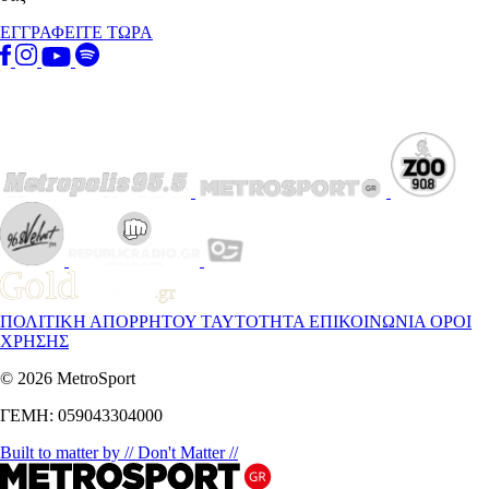
ΕΓΓΡΑΦΕΙΤΕ ΤΩΡΑ
ΠΟΛΙΤΙΚΗ ΑΠΟΡΡΗΤΟΥ
ΤΑΥΤΟΤΗΤΑ
ΕΠΙΚΟΙΝΩΝΙΑ
ΟΡΟΙ
ΧΡΗΣΗΣ
© 2026 MetroSport
ΓΕΜΗ: 059043304000
Built to matter by // Don't Matter //