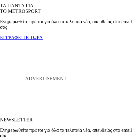
ΤΑ ΠΑΝΤΑ ΓΙΑ
ΤΟ METROSPORT
Ενημερωθείτε πρώτοι για όλα τα τελεταία νέα, απευθείας στο email
σας
ΕΓΓΡΑΦΕΙΤΕ ΤΩΡΑ
NEWSLETTER
Ενημερωθείτε πρώτοι για όλα τα τελεταία νέα, απευθείας στο email
σας