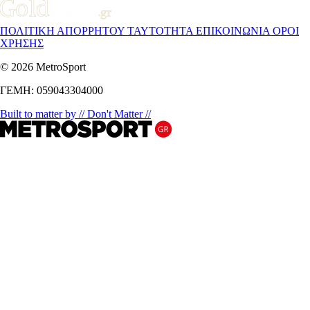
ΠΟΛΙΤΙΚΗ ΑΠΟΡΡΗΤΟΥ
ΤΑΥΤΟΤΗΤΑ
ΕΠΙΚΟΙΝΩΝΙΑ
ΟΡΟΙ
ΧΡΗΣΗΣ
© 2026 MetroSport
ΓΕΜΗ: 059043304000
Built to matter by // Don't Matter //