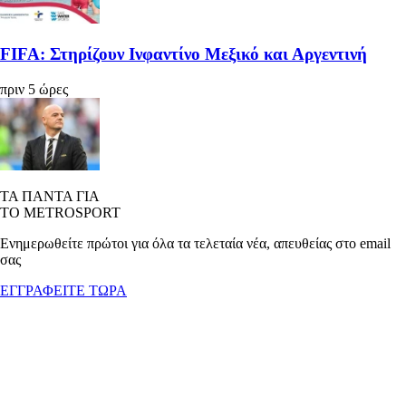
FIFA: Στηρίζουν Ινφαντίνο Μεξικό και Αργεντινή
πριν 5 ώρες
ΤΑ ΠΑΝΤΑ ΓΙΑ
ΤΟ METROSPORT
Ενημερωθείτε πρώτοι για όλα τα τελεταία νέα, απευθείας στο email
σας
ΕΓΓΡΑΦΕΙΤΕ ΤΩΡΑ