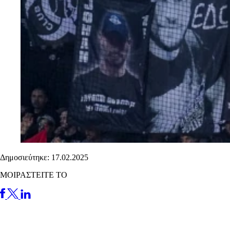
Δημοσιεύτηκε: 17.02.2025
ΜΟΙΡΑΣΤΕΙΤΕ ΤΟ