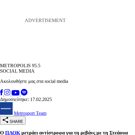
METROPOLIS 95.5
SOCIAL MEDIA
Ακολουθήστε μας στα social media
Δημοσιεύτηκε: 17.02.2025
Metrosport Team
SHARE
Ο
ΠΑΟΚ
μετράει αντίστροφα για τη ρεβάνς με τη Στεάουα