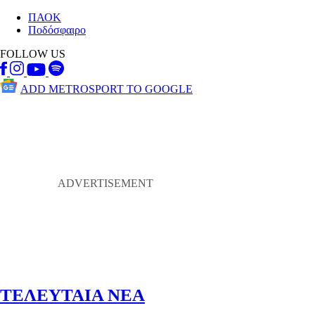
ΠΑΟΚ
Ποδόσφαιρο
FOLLOW US
ADD METROSPORT TO GOOGLE
ΤΕΛΕΥΤΑΙΑ ΝΕΑ