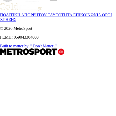
ΠΟΛΙΤΙΚΗ ΑΠΟΡΡΗΤΟΥ
ΤΑΥΤΟΤΗΤΑ
ΕΠΙΚΟΙΝΩΝΙΑ
ΟΡΟΙ
ΧΡΗΣΗΣ
© 2026 MetroSport
ΓΕΜΗ: 059043304000
Built to matter by // Don't Matter //