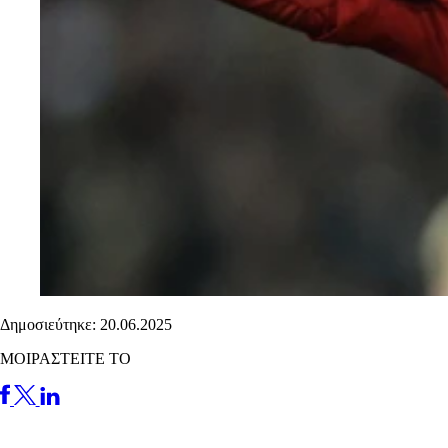
Δημοσιεύτηκε: 20.06.2025
ΜΟΙΡΑΣΤΕΙΤΕ ΤΟ