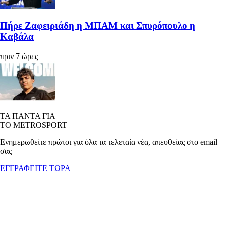
Πήρε Ζαφειριάδη η ΜΠΑΜ και Σπυρόπουλο η
Καβάλα
πριν 7 ώρες
ΤΑ ΠΑΝΤΑ ΓΙΑ
ΤΟ METROSPORT
Ενημερωθείτε πρώτοι για όλα τα τελεταία νέα, απευθείας στο email
σας
ΕΓΓΡΑΦΕΙΤΕ ΤΩΡΑ