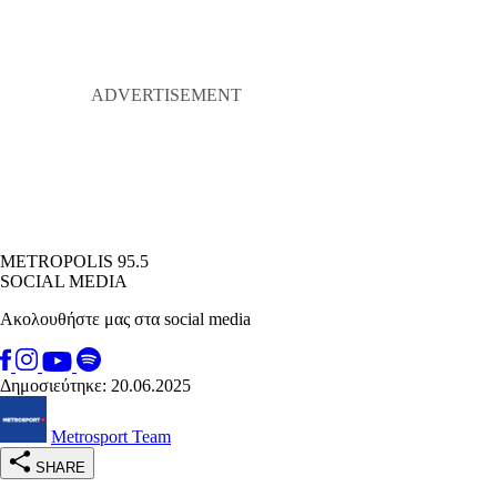
METROPOLIS 95.5
SOCIAL MEDIA
Ακολουθήστε μας στα social media
Δημοσιεύτηκε: 20.06.2025
Metrosport Team
SHARE