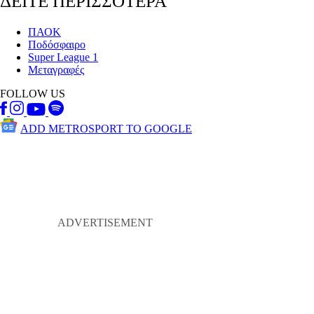
ΔΕΙΤΕ ΠΕΡΙΣΣΟΤΕΡΑ
ΠΑΟΚ
Ποδόσφαιρο
Super League 1
Μεταγραφές
FOLLOW US
ADD METROSPORT TO GOOGLE