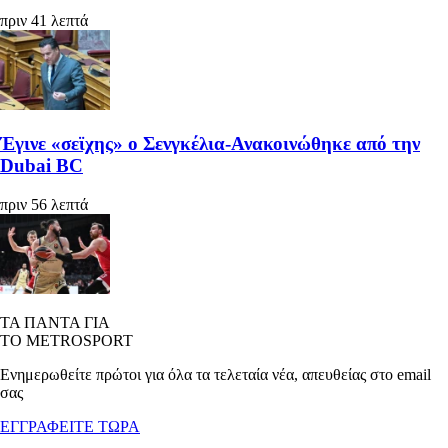
πριν 41 λεπτά
Έγινε «σεϊχης» ο Σενγκέλια-Ανακοινώθηκε από την
Dubai BC
πριν 56 λεπτά
ΤΑ ΠΑΝΤΑ ΓΙΑ
ΤΟ METROSPORT
Ενημερωθείτε πρώτοι για όλα τα τελεταία νέα, απευθείας στο email
σας
ΕΓΓΡΑΦΕΙΤΕ ΤΩΡΑ