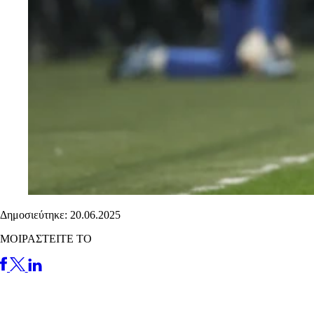
Δημοσιεύτηκε: 20.06.2025
ΜΟΙΡΑΣΤΕΙΤΕ ΤΟ