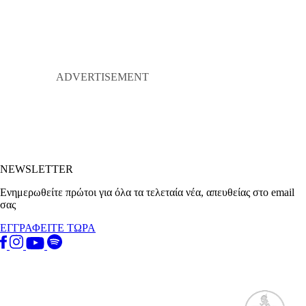
NEWSLETTER
Ενημερωθείτε πρώτοι για όλα τα τελεταία νέα, απευθείας στο email
σας
ΕΓΓΡΑΦΕΙΤΕ ΤΩΡΑ