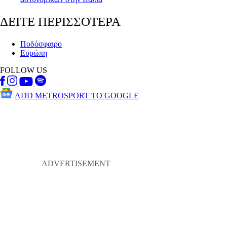
ΔΕΙΤΕ ΠΕΡΙΣΣΟΤΕΡΑ
Ποδόσφαιρο
Ευρώπη
FOLLOW US
ADD METROSPORT TO GOOGLE