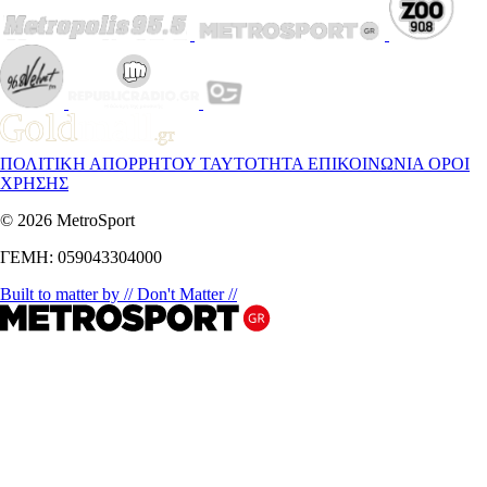
ΠΟΛΙΤΙΚΗ ΑΠΟΡΡΗΤΟΥ
ΤΑΥΤΟΤΗΤΑ
ΕΠΙΚΟΙΝΩΝΙΑ
ΟΡΟΙ
ΧΡΗΣΗΣ
© 2026 MetroSport
ΓΕΜΗ: 059043304000
Built to matter by // Don't Matter //