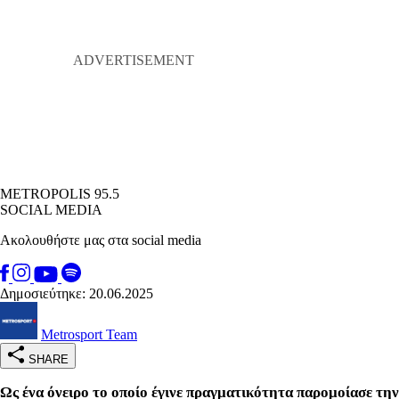
METROPOLIS 95.5
SOCIAL MEDIA
Ακολουθήστε μας στα social media
Δημοσιεύτηκε: 20.06.2025
Metrosport Team
SHARE
Ως ένα όνειρο το οποίο έγινε πραγματικότητα παρομοίασε την