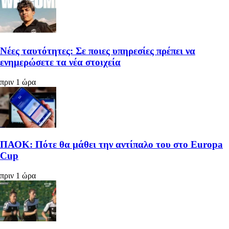
Νέες ταυτότητες: Σε ποιες υπηρεσίες πρέπει να
ενημερώσετε τα νέα στοιχεία
πριν 1 ώρα
ΠΑΟΚ: Πότε θα μάθει την αντίπαλο του στο Europa
Cup
πριν 1 ώρα