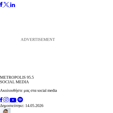
METROPOLIS 95.5
SOCIAL MEDIA
Ακολουθήστε μας στα social media
Δημοσιεύτηκε: 14.05.2026