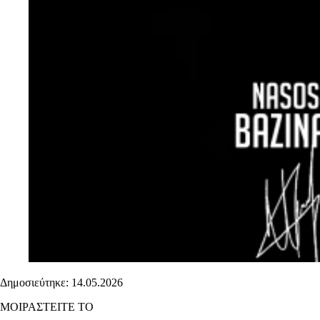
Δημοσιεύτηκε: 14.05.2026
ΜΟΙΡΑΣΤΕΙΤΕ ΤΟ