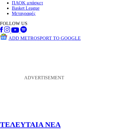
ΠΑΟΚ μπάσκετ
Basket League
Μεταγραφές
FOLLOW US
ADD METROSPORT TO GOOGLE
ΤΕΛΕΥΤΑΙΑ ΝΕΑ