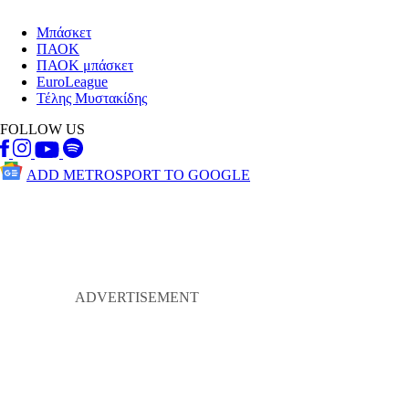
Μπάσκετ
ΠΑΟΚ
ΠΑΟΚ μπάσκετ
EuroLeague
Τέλης Μυστακίδης
FOLLOW US
ADD METROSPORT TO GOOGLE