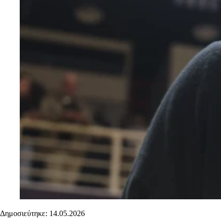
Δημοσιεύτηκε: 14.05.2026