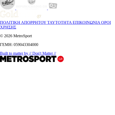
ΠΟΛΙΤΙΚΗ ΑΠΟΡΡΗΤΟΥ
ΤΑΥΤΟΤΗΤΑ
ΕΠΙΚΟΙΝΩΝΙΑ
ΟΡΟΙ
ΧΡΗΣΗΣ
© 2026 MetroSport
ΓΕΜΗ: 059043304000
Built to matter by // Don't Matter //