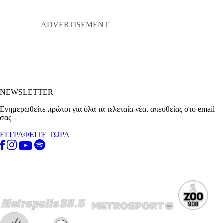
NEWSLETTER
Ενημερωθείτε πρώτοι για όλα τα τελεταία νέα, απευθείας στο email
σας
ΕΓΓΡΑΦΕΙΤΕ ΤΩΡΑ