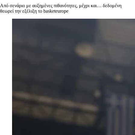
Από σενάριο με αυξημένες πιθανότητες, μέχρι και… δεδομένη
θεωρεί την εξέλιξη το basketeurope