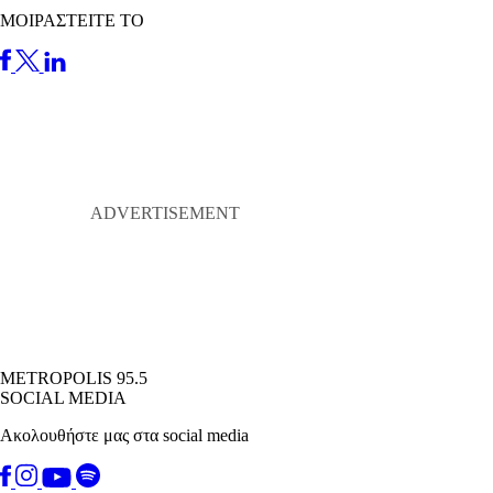
ΜΟΙΡΑΣΤΕΙΤΕ ΤΟ
METROPOLIS 95.5
SOCIAL MEDIA
Ακολουθήστε μας στα social media