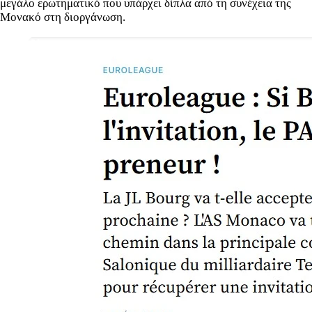
μεγάλο ερωτηματικό που υπάρχει δίπλα από τη συνέχεια της
Μονακό στη διοργάνωση.