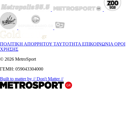
ΠΟΛΙΤΙΚΗ ΑΠΟΡΡΗΤΟΥ
ΤΑΥΤΟΤΗΤΑ
ΕΠΙΚΟΙΝΩΝΙΑ
ΟΡΟΙ
ΧΡΗΣΗΣ
© 2026 MetroSport
ΓΕΜΗ: 059043304000
Built to matter by // Don't Matter //