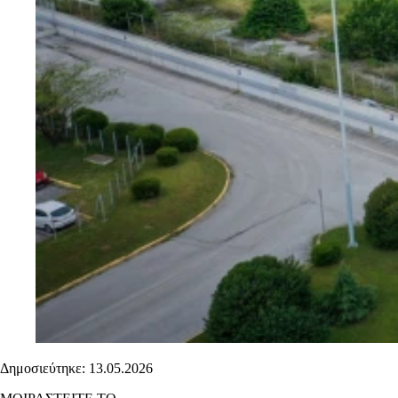
Δημοσιεύτηκε: 13.05.2026