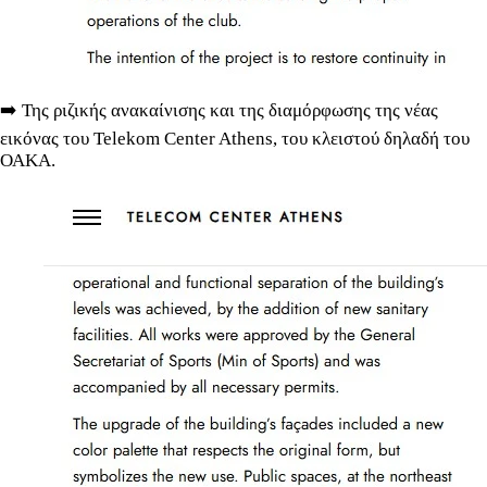
➡️ Της ριζικής ανακαίνισης και της διαμόρφωσης της νέας
εικόνας του Telekom Center Athens, του κλειστού δηλαδή του
ΟΑΚΑ.