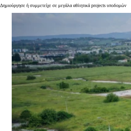
Δημιούργησε ή συμμετείχε σε μεγάλα αθλητικά projects υποδομών