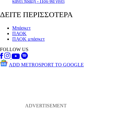
κάνει πράξη - Πού θα γίνει
ΔΕΙΤΕ ΠΕΡΙΣΣΟΤΕΡΑ
Μπάσκετ
ΠΑΟΚ
ΠΑΟΚ μπάσκετ
FOLLOW US
ADD METROSPORT TO GOOGLE