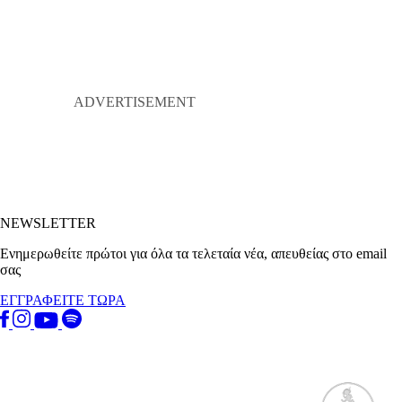
NEWSLETTER
Ενημερωθείτε πρώτοι για όλα τα τελεταία νέα, απευθείας στο email
σας
ΕΓΓΡΑΦΕΙΤΕ ΤΩΡΑ