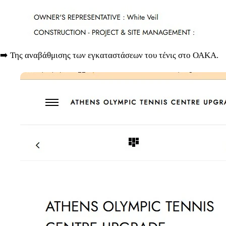
➡️ Της αναβάθμισης των εγκαταστάσεων του τένις στο ΟΑΚΑ.