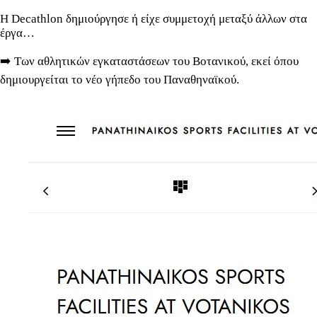
Η Decathlon δημιούργησε ή είχε συμμετοχή μεταξύ άλλων στα
έργα…
➡️ Των αθλητικών εγκαταστάσεων του Βοτανικού, εκεί όπου
δημιουργείται το νέο γήπεδο του Παναθηναϊκού.