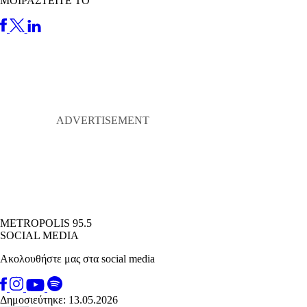
ΜΟΙΡΑΣΤΕΙΤΕ ΤΟ
METROPOLIS 95.5
SOCIAL MEDIA
Ακολουθήστε μας στα social media
Δημοσιεύτηκε: 13.05.2026