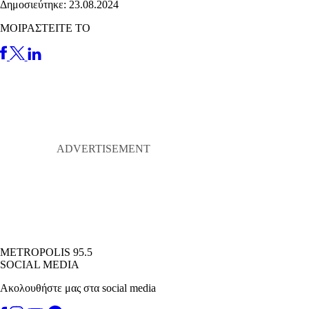
Δημοσιεύτηκε: 23.08.2024
ΜΟΙΡΑΣΤΕΙΤΕ ΤΟ
METROPOLIS 95.5
SOCIAL MEDIA
Ακολουθήστε μας στα social media