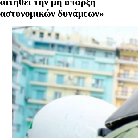
αιτηθεί την μη ύπαρξη
αστυνομικών δυνάμεων»