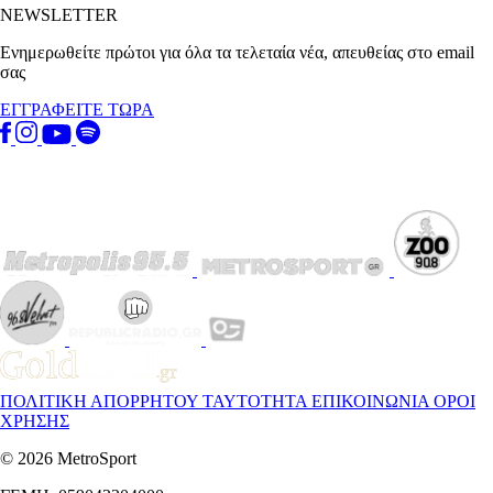
NEWSLETTER
Ενημερωθείτε πρώτοι για όλα τα τελεταία νέα, απευθείας στο email
σας
ΕΓΓΡΑΦΕΙΤΕ ΤΩΡΑ
ΠΟΛΙΤΙΚΗ ΑΠΟΡΡΗΤΟΥ
ΤΑΥΤΟΤΗΤΑ
ΕΠΙΚΟΙΝΩΝΙΑ
ΟΡΟΙ
ΧΡΗΣΗΣ
© 2026 MetroSport