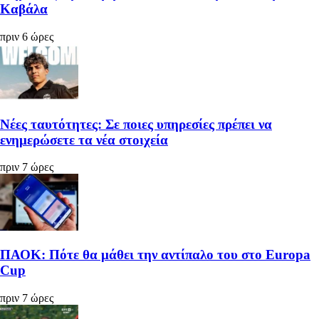
Καβάλα
πριν 6 ώρες
Νέες ταυτότητες: Σε ποιες υπηρεσίες πρέπει να
ενημερώσετε τα νέα στοιχεία
πριν 7 ώρες
ΠΑΟΚ: Πότε θα μάθει την αντίπαλο του στο Europa
Cup
πριν 7 ώρες