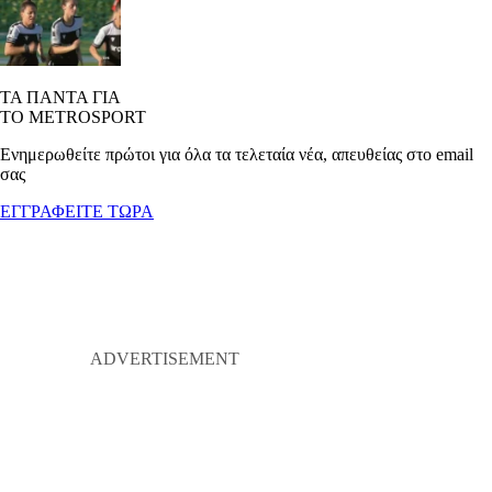
ΤΑ ΠΑΝΤΑ ΓΙΑ
ΤΟ METROSPORT
Ενημερωθείτε πρώτοι για όλα τα τελεταία νέα, απευθείας στο email
σας
ΕΓΓΡΑΦΕΙΤΕ ΤΩΡΑ