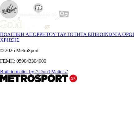
ΠΟΛΙΤΙΚΗ ΑΠΟΡΡΗΤΟΥ
ΤΑΥΤΟΤΗΤΑ
ΕΠΙΚΟΙΝΩΝΙΑ
ΟΡΟΙ
ΧΡΗΣΗΣ
© 2026 MetroSport
ΓΕΜΗ: 059043304000
Built to matter by // Don't Matter //