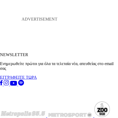
NEWSLETTER
Ενημερωθείτε πρώτοι για όλα τα τελεταία νέα, απευθείας στο email
σας
ΕΓΓΡΑΦΕΙΤΕ ΤΩΡΑ