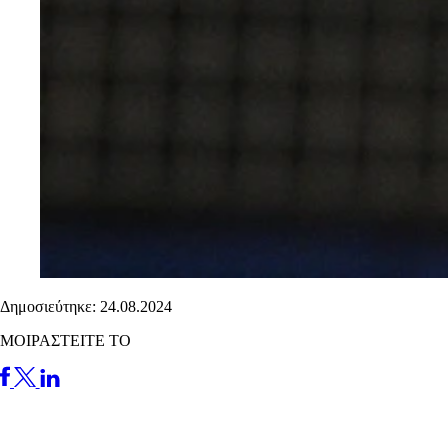
Δημοσιεύτηκε: 24.08.2024
ΜΟΙΡΑΣΤΕΙΤΕ ΤΟ