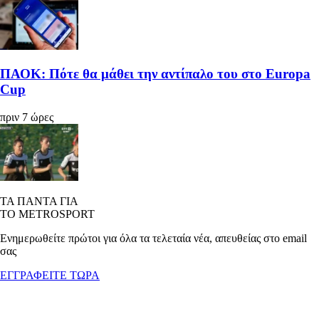
ΠΑΟΚ: Πότε θα μάθει την αντίπαλο του στο Europa
Cup
πριν 7 ώρες
ΤΑ ΠΑΝΤΑ ΓΙΑ
ΤΟ METROSPORT
Ενημερωθείτε πρώτοι για όλα τα τελεταία νέα, απευθείας στο email
σας
ΕΓΓΡΑΦΕΙΤΕ ΤΩΡΑ