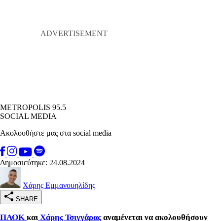
METROPOLIS 95.5
SOCIAL MEDIA
Ακολουθήστε μας στα social media
Δημοσιεύτηκε: 24.08.2024
Χάρης Εμμανουηλίδης
SHARE
ΠΑΟΚ
και
Χάρης Τσιγγάρας
αναμένεται να ακολουθήσουν