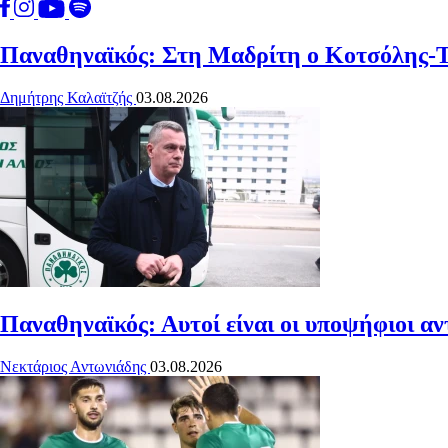
Παναθηναϊκός: Στη Μαδρίτη ο Κοτσόλης-Τι
Δημήτρης Καλαϊτζής
03.08.2026
Παναθηναϊκός: Αυτοί είναι οι υποψήφιοι αν
Νεκτάριος Αντωνιάδης
03.08.2026