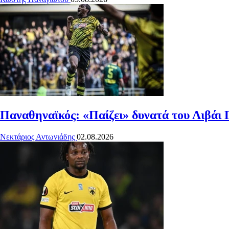
Παναθηναϊκός: «Παίζει» δυνατά του Λιβάι 
Νεκτάριος Αντωνιάδης
02.08.2026