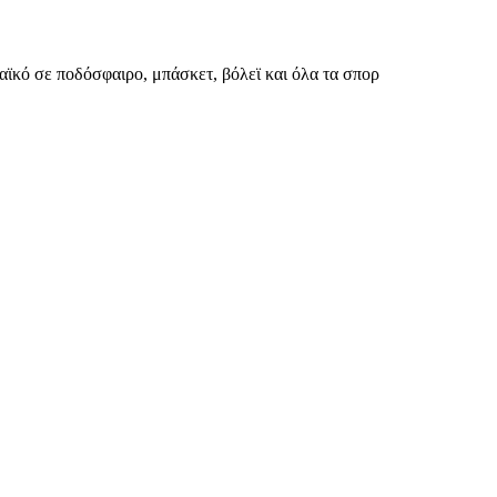
αϊκό σε ποδόσφαιρο, μπάσκετ, βόλεϊ και όλα τα σπορ