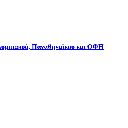
υμπιακού, Παναθηναϊκού και ΟΦΗ