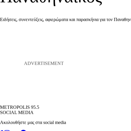
Ειδήσεις, συνεντεύξεις, αφιερώματα και παρασκήνια για τον Παναθην
METROPOLIS 95.5
SOCIAL MEDIA
Ακολουθήστε μας στα social media