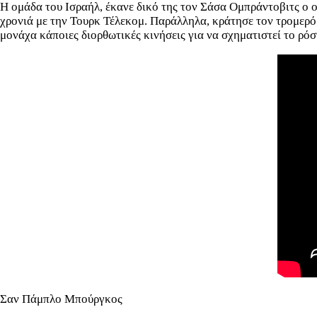
Η ομάδα του Ισραήλ, έκανε δικό της τον Σάσα Ομπράντοβιτς ο ο
χρονιά με την Τουρκ Τέλεκομ. Παράλληλα, κράτησε τον τρομερό Τ
μονάχα κάποιες διορθωτικές κινήσεις για να σχηματιστεί το ρό
Σαν Πάμπλο Μπούργκος