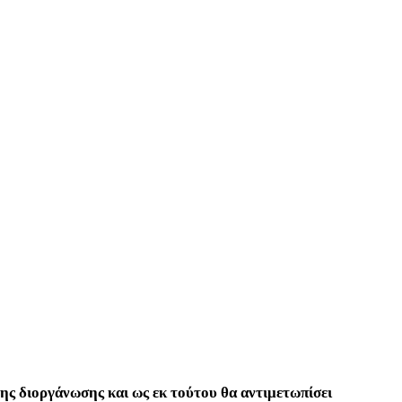
ς διοργάνωσης και ως εκ τούτου θα αντιμετωπίσει