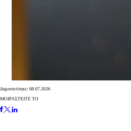
Δημοσιεύτηκε: 08.07.2026
ΜΟΙΡΑΣΤΕΙΤΕ ΤΟ