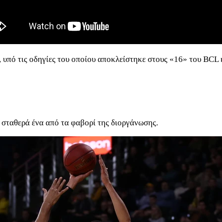
, υπό τις οδηγίες του οποίου αποκλείστηκε στους «16» του BCL
ί σταθερά ένα από τα φαβορί της διοργάνωσης.