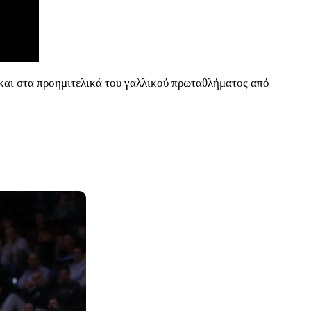
 και στα προημιτελικά του γαλλικού πρωταθλήματος από