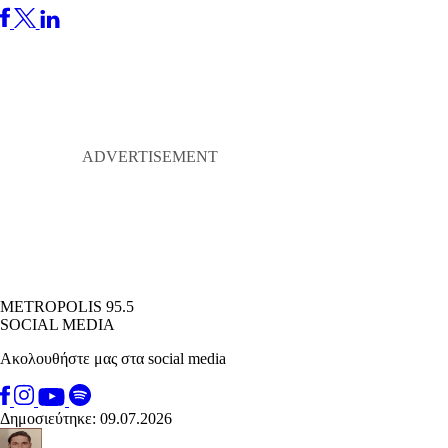
METROPOLIS 95.5
SOCIAL MEDIA
Ακολουθήστε μας στα social media
Δημοσιεύτηκε: 09.07.2026