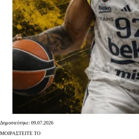
Δημοσιεύτηκε: 09.07.2026
ΜΟΙΡΑΣΤΕΙΤΕ ΤΟ