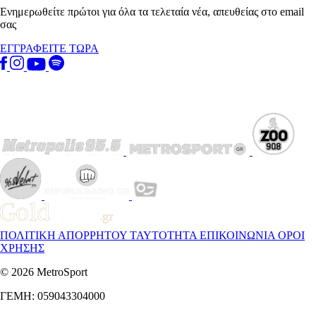
Ενημερωθείτε πρώτοι για όλα τα τελεταία νέα, απευθείας στο email
σας
ΕΓΓΡΑΦΕΙΤΕ ΤΩΡΑ
ΠΟΛΙΤΙΚΗ ΑΠΟΡΡΗΤΟΥ
ΤΑΥΤΟΤΗΤΑ
ΕΠΙΚΟΙΝΩΝΙΑ
ΟΡΟΙ
ΧΡΗΣΗΣ
© 2026 MetroSport
ΓΕΜΗ: 059043304000