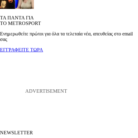
ΤΑ ΠΑΝΤΑ ΓΙΑ
ΤΟ METROSPORT
Ενημερωθείτε πρώτοι για όλα τα τελεταία νέα, απευθείας στο email
σας
ΕΓΓΡΑΦΕΙΤΕ ΤΩΡΑ
NEWSLETTER