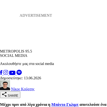
METROPOLIS 95.5
SOCIAL MEDIA
Ακολουθήστε μας στα social media
Δημοσιεύτηκε: 13.06.2026
Νίκος Κούρτης
SHARE
Μέχρι πριν από λίγα χρόνια η
Μπόντο Γκλιμτ
αποτελούσε ένα