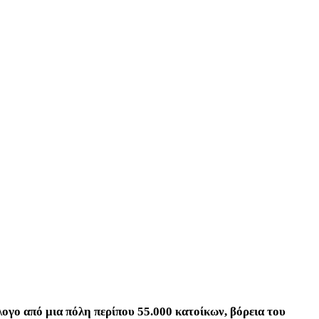
λογο από μια πόλη περίπου 55.000 κατοίκων, βόρεια του