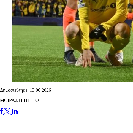
Δημοσιεύτηκε: 13.06.2026
ΜΟΙΡΑΣΤΕΙΤΕ ΤΟ