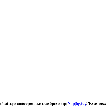
 ιδιαίτερο ποδοσφαιρικό φαινόμενο της
Νορβηγίας
! Έναν σύλ