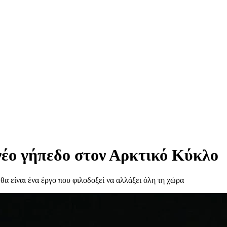
έο γήπεδο στον Αρκτικό Κύκλο
θα είναι ένα έργο που φιλοδοξεί να αλλάξει όλη τη χώρα