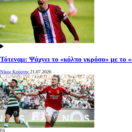
Τότεναμ: Ψάχνει το «κόλπο γκρόσο» με το 
Νίκος Κούρτης
21.07.2026