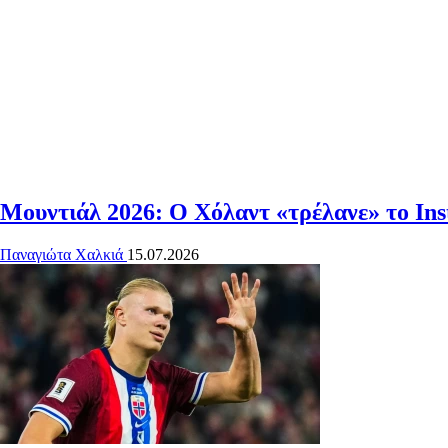
Μουντιάλ 2026: Ο Χόλαντ «τρέλανε» το Inst
Παναγιώτα Χαλκιά
15.07.2026