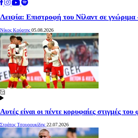
Λειψία: Επιστροφή του Νίλαντ σε γνώριμα
Νίκος Κούρτης
05.08.2026
Αυτές είναι οι πέντε κορυφαίες στιγμές του
Στράτος Τσουρουκίδης
22.07.2026