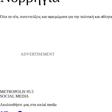
Όλα τα νέα, συνεντεύξεις και αφιερώματα για την πολιτική και αθλη
METROPOLIS 95.5
SOCIAL MEDIA
Ακολουθήστε μας στα social media