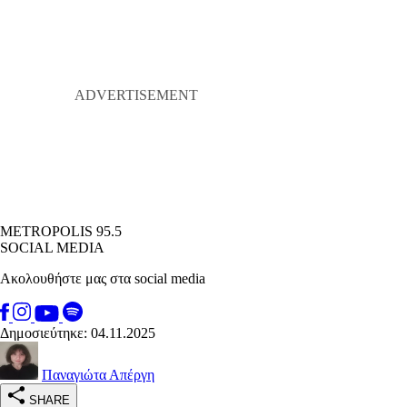
METROPOLIS 95.5
SOCIAL MEDIA
Ακολουθήστε μας στα social media
Δημοσιεύτηκε: 04.11.2025
Παναγιώτα Απέργη
SHARE