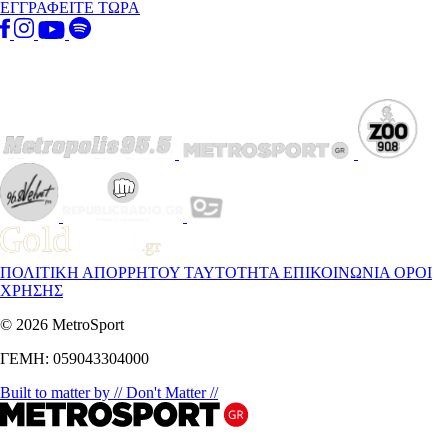
ΕΓΓΡΑΦΕΙΤΕ ΤΩΡΑ
ΠΟΛΙΤΙΚΗ ΑΠΟΡΡΗΤΟΥ
ΤΑΥΤΟΤΗΤΑ
ΕΠΙΚΟΙΝΩΝΙΑ
ΟΡΟΙ
ΧΡΗΣΗΣ
© 2026 MetroSport
ΓΕΜΗ: 059043304000
Built to matter by // Don't Matter //