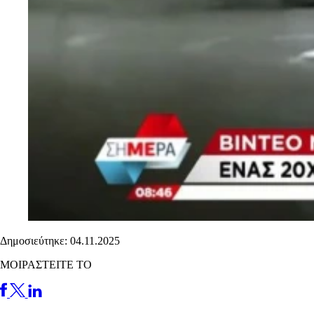
Δημοσιεύτηκε: 04.11.2025
ΜΟΙΡΑΣΤΕΙΤΕ ΤΟ