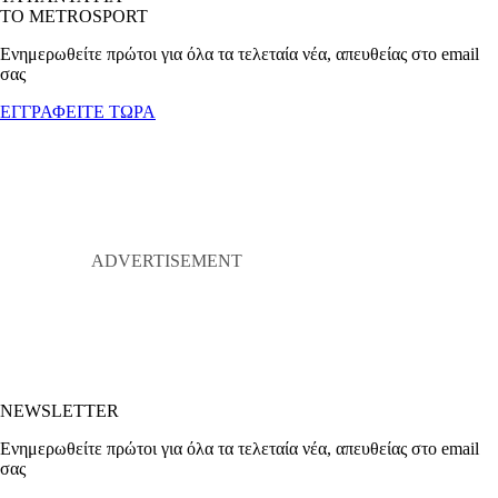
ΤΟ METROSPORT
Ενημερωθείτε πρώτοι για όλα τα τελεταία νέα, απευθείας στο email
σας
ΕΓΓΡΑΦΕΙΤΕ ΤΩΡΑ
NEWSLETTER
Ενημερωθείτε πρώτοι για όλα τα τελεταία νέα, απευθείας στο email
σας