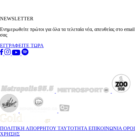
NEWSLETTER
Ενημερωθείτε πρώτοι για όλα τα τελεταία νέα, απευθείας στο email
σας
ΕΓΓΡΑΦΕΙΤΕ ΤΩΡΑ
ΠΟΛΙΤΙΚΗ ΑΠΟΡΡΗΤΟΥ
ΤΑΥΤΟΤΗΤΑ
ΕΠΙΚΟΙΝΩΝΙΑ
ΟΡΟΙ
ΧΡΗΣΗΣ