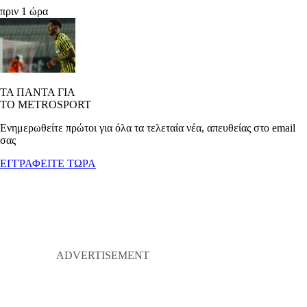
πριν 1 ώρα
ΤΑ ΠΑΝΤΑ ΓΙΑ
ΤΟ METROSPORT
Ενημερωθείτε πρώτοι για όλα τα τελεταία νέα, απευθείας στο email
σας
ΕΓΓΡΑΦΕΙΤΕ ΤΩΡΑ