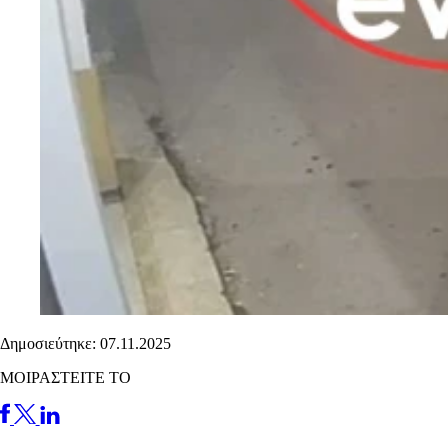
Δημοσιεύτηκε: 07.11.2025
ΜΟΙΡΑΣΤΕΙΤΕ ΤΟ