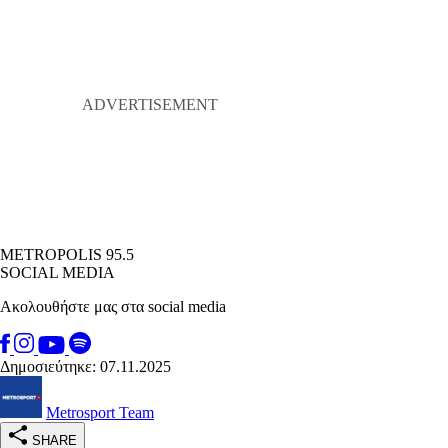
METROPOLIS 95.5
SOCIAL MEDIA
Ακολουθήστε μας στα social media
Δημοσιεύτηκε: 07.11.2025
Metrosport Team
SHARE