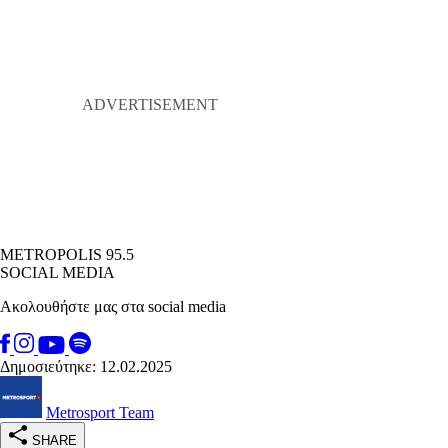
METROPOLIS 95.5
SOCIAL MEDIA
Ακολουθήστε μας στα social media
Δημοσιεύτηκε: 12.02.2025
Metrosport Team
SHARE