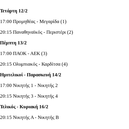
Τετάρτη 12/2
17:00 Προμηθέας - Μεγαρίδα (1)
20:15 Παναθηναϊκός - Περιστέρι (2)
Πέμπτη 13/2
17:00 ΠΑΟΚ - ΑΕΚ (3)
20:15 Ολυμπιακός - Καρδίτσα (4)
Ημιτελικοί - Παρασκευή 14/2
17:00 Νικητής 1 - Νικητής 2
20:15 Νικητής 3 - Νικητής 4
Τελικός - Κυριακή 16/2
20:15 Νικητής Α - Νικητής Β