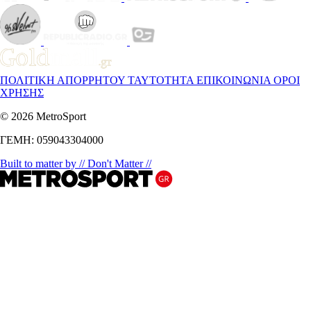
ΠΟΛΙΤΙΚΗ ΑΠΟΡΡΗΤΟΥ
ΤΑΥΤΟΤΗΤΑ
ΕΠΙΚΟΙΝΩΝΙΑ
ΟΡΟΙ
ΧΡΗΣΗΣ
© 2026 MetroSport
ΓΕΜΗ: 059043304000
Built to matter by // Don't Matter //