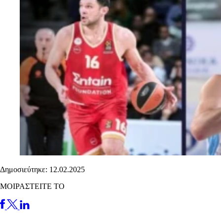
Δημοσιεύτηκε: 12.02.2025
ΜΟΙΡΑΣΤΕΙΤΕ ΤΟ