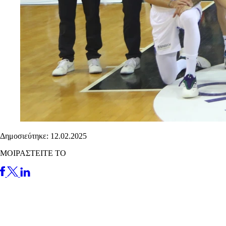
Δημοσιεύτηκε: 12.02.2025
ΜΟΙΡΑΣΤΕΙΤΕ ΤΟ