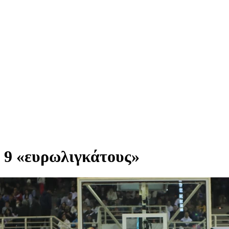
 9 «ευρωλιγκάτους»