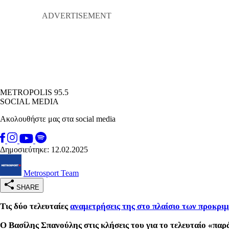
METROPOLIS 95.5
SOCIAL MEDIA
Ακολουθήστε μας στα social media
Δημοσιεύτηκε: 12.02.2025
Metrosport Team
SHARE
Τις δύο τελευταίες
αναμετρήσεις της στο πλαίσιο των προκρι
Ο Βασίλης Σπανούλης στις κλήσεις του για το τελευταίο «πα