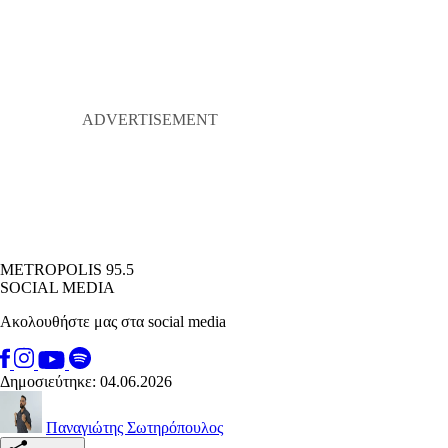
METROPOLIS 95.5
SOCIAL MEDIA
Ακολουθήστε μας στα social media
Δημοσιεύτηκε: 04.06.2026
Παναγιώτης Σωτηρόπουλος