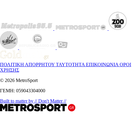
ΠΟΛΙΤΙΚΗ ΑΠΟΡΡΗΤΟΥ
ΤΑΥΤΟΤΗΤΑ
ΕΠΙΚΟΙΝΩΝΙΑ
ΟΡΟΙ
ΧΡΗΣΗΣ
© 2026 MetroSport
ΓΕΜΗ: 059043304000
Built to matter by // Don't Matter //