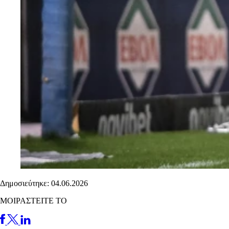
Δημοσιεύτηκε: 04.06.2026
ΜΟΙΡΑΣΤΕΙΤΕ ΤΟ