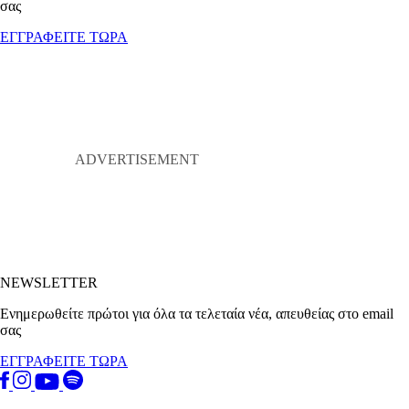
σας
ΕΓΓΡΑΦΕΙΤΕ ΤΩΡΑ
NEWSLETTER
Ενημερωθείτε πρώτοι για όλα τα τελεταία νέα, απευθείας στο email
σας
ΕΓΓΡΑΦΕΙΤΕ ΤΩΡΑ