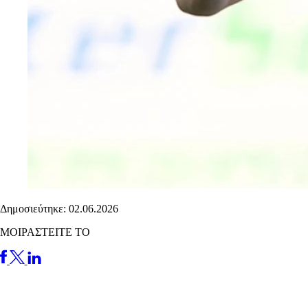
Δημοσιεύτηκε: 02.06.2026
ΜΟΙΡΑΣΤΕΙΤΕ ΤΟ