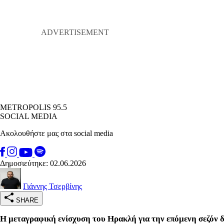
METROPOLIS 95.5
SOCIAL MEDIA
Ακολουθήστε μας στα social media
Δημοσιεύτηκε: 02.06.2026
Γιάννης Τσερβίνης
SHARE
Η μεταγραφική ενίσχυση του Ηρακλή για την επόμενη σεζόν δ