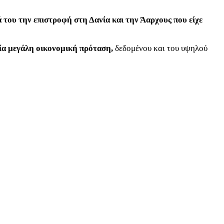
 του την επιστροφή στη Δανία και την Άαρχους που είχε
ία μεγάλη οικονομική πρόταση,
δεδομένου και του υψηλού