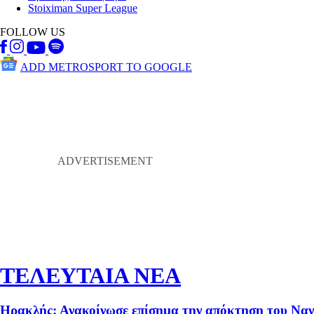
Stoiximan Super League
FOLLOW US
ADD METROSPORT TO GOOGLE
ΤΕΛΕΥΤΑΙΑ ΝΕΑ
Ηρακλής: Ανακοίνωσε επίσημα την απόκτηση του Να