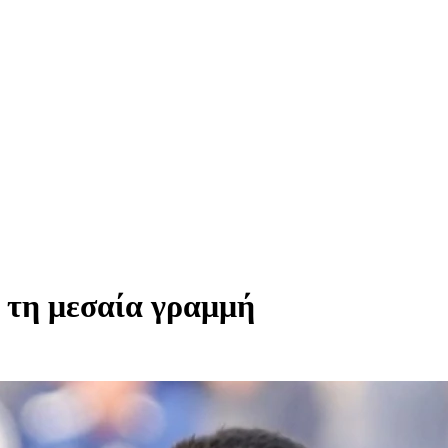
 τη μεσαία γραμμή