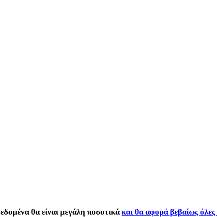
εδομένα θα είναι μεγάλη ποσοτικά
και θα αφορά βεβαίως όλες 