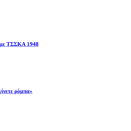
ς με ΤΣΣΚΑ 1948
γίνετε ρόμπα»