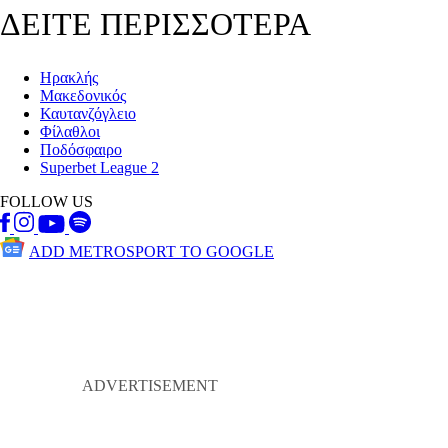
ΔΕΙΤΕ ΠΕΡΙΣΣΟΤΕΡΑ
Ηρακλής
Μακεδονικός
Καυτανζόγλειο
Φίλαθλοι
Ποδόσφαιρο
Superbet League 2
FOLLOW US
ADD METROSPORT TO GOOGLE