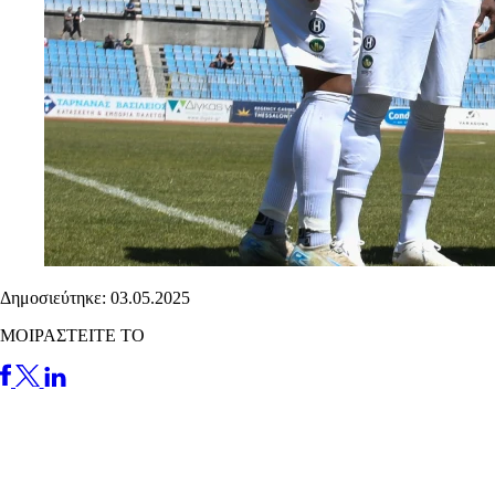
Δημοσιεύτηκε: 03.05.2025
ΜΟΙΡΑΣΤΕΙΤΕ ΤΟ