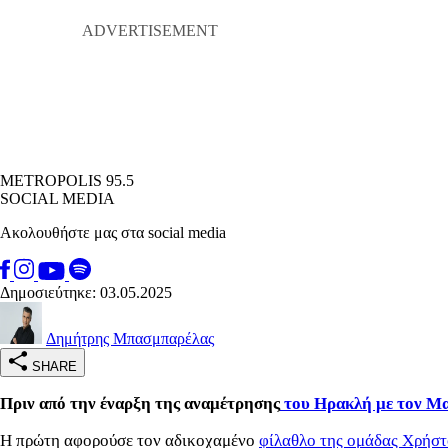
METROPOLIS 95.5
SOCIAL MEDIA
Ακολουθήστε μας στα social media
Δημοσιεύτηκε: 03.05.2025
Δημήτρης Μπασμπαρέλας
SHARE
Πριν από την έναρξη της αναμέτρησης
του Ηρακλή με τον Μ
Η πρώτη αφορούσε τον αδικοχαμένο
φίλαθλο της ομάδας Χρήστο