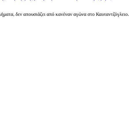
ήματα, δεν απουσιάζει από κανέναν αγώνα στο Καυταντζόγλειο.