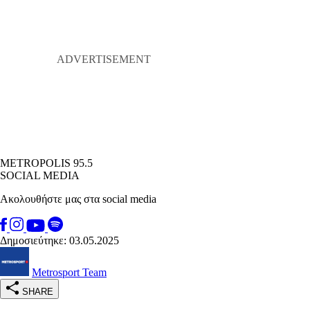
METROPOLIS 95.5
SOCIAL MEDIA
Ακολουθήστε μας στα social media
Δημοσιεύτηκε: 03.05.2025
Metrosport Team
SHARE