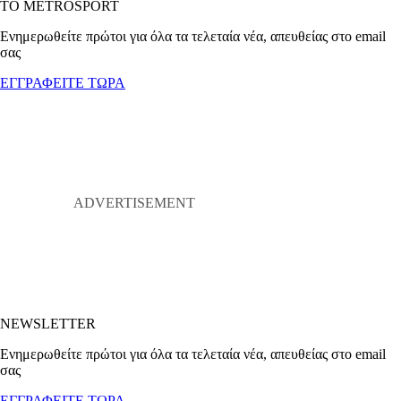
ΤΟ METROSPORT
Ενημερωθείτε πρώτοι για όλα τα τελεταία νέα, απευθείας στο email
σας
ΕΓΓΡΑΦΕΙΤΕ ΤΩΡΑ
NEWSLETTER
Ενημερωθείτε πρώτοι για όλα τα τελεταία νέα, απευθείας στο email
σας
ΕΓΓΡΑΦΕΙΤΕ ΤΩΡΑ