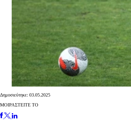
Δημοσιεύτηκε: 03.05.2025
ΜΟΙΡΑΣΤΕΙΤΕ ΤΟ