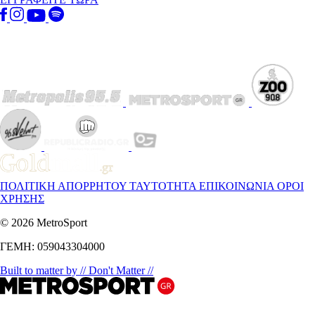
ΠΟΛΙΤΙΚΗ ΑΠΟΡΡΗΤΟΥ
ΤΑΥΤΟΤΗΤΑ
ΕΠΙΚΟΙΝΩΝΙΑ
ΟΡΟΙ
ΧΡΗΣΗΣ
© 2026 MetroSport
ΓΕΜΗ: 059043304000
Built to matter by // Don't Matter //