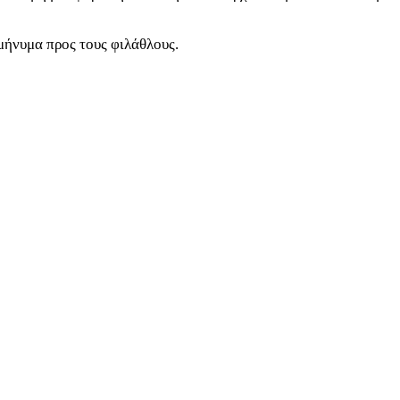
 μήνυμα προς τους φιλάθλους.