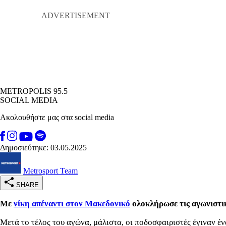
METROPOLIS 95.5
SOCIAL MEDIA
Ακολουθήστε μας στα social media
Δημοσιεύτηκε: 03.05.2025
Metrosport Team
SHARE
Με
νίκη απέναντι στον Μακεδονικό
ολοκλήρωσε τις αγωνιστικ
Μετά το τέλος του αγώνα, μάλιστα, οι ποδοσφαιριστές έγιναν έ