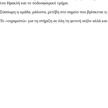
του Ηρακλή και το ποδοσφαιρικό τμήμα.
Σύσσωμη η ομάδα, μάλιστα, μετέβη στο σημείο που βρίσκεται η
Το «ευχαριστώ» για τη στήριξη σε όλη τη φετινή σεζόν αλλά κα