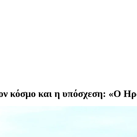
ν κόσμο και η υπόσχεση: «Ο Ηρα