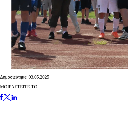
Δημοσιεύτηκε: 03.05.2025
ΜΟΙΡΑΣΤΕΙΤΕ ΤΟ