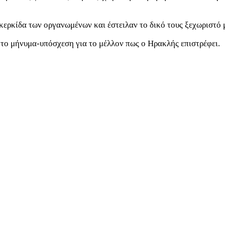
 κερκίδα των οργανωμένων και έστειλαν το δικό τους ξεχωριστό
ι το μήνυμα-υπόσχεση για το μέλλον πως ο Ηρακλής επιστρέφει.