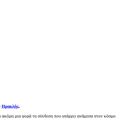
ο
Ηρακλής
.
για ακόμη μια φορά τη σύνδεση που υπάρχει ανάμεσα στον κόσμο