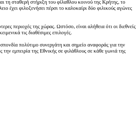
ι τη σταθερή στήριξη του φίλαθλου κοινού της Κρήτης, το
λειο έχει φιλοξενήσει πέρσι το καλοκαίρι δύο φιλικούς αγώνες
ρες περιοχές της χώρας. Ωστόσο, είναι αλήθεια ότι οι διεθνείς
ιμενικά τις διαθέσιμες επιλογές.
οσπονδία πολύτιμο συνεργάτη και σημείο αναφοράς για την
 την εμπειρία της Εθνικής σε φιλάθλους σε κάθε γωνιά της