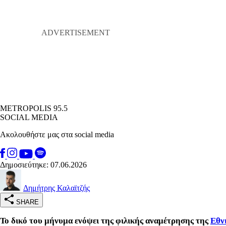
METROPOLIS 95.5
SOCIAL MEDIA
Ακολουθήστε μας στα social media
Δημοσιεύτηκε: 07.06.2026
Δημήτρης Καλαϊτζής
SHARE
Το δικό του μήνυμα ενόψει της φιλικής αναμέτρησης της
Εθν