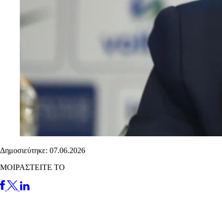
Δημοσιεύτηκε: 07.06.2026
ΜΟΙΡΑΣΤΕΙΤΕ ΤΟ