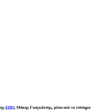
της
ΕΠΟ
, Μάκης Γκαγκάτσης, μέσα από το επίσημο