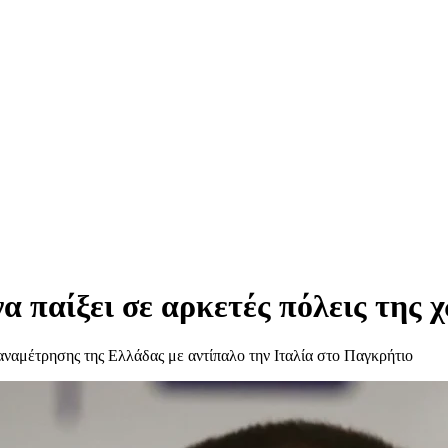
α παίξει σε αρκετές πόλεις της 
αναμέτρησης της Ελλάδας με αντίπαλο την Ιταλία στο Παγκρήτιο