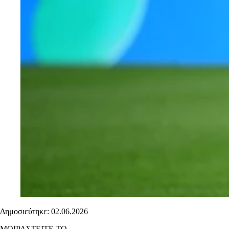
Δημοσιεύτηκε: 02.06.2026
ΜΟΙΡΑΣΤΕΙΤΕ ΤΟ