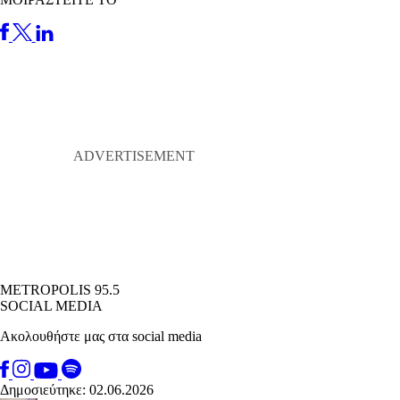
METROPOLIS 95.5
SOCIAL MEDIA
Ακολουθήστε μας στα social media
Δημοσιεύτηκε: 02.06.2026