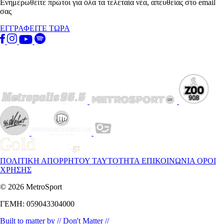
Ενημερωθείτε πρώτοι για όλα τα τελεταία νέα, απευθείας στο email
σας
ΕΓΓΡΑΦΕΙΤΕ ΤΩΡΑ
ΠΟΛΙΤΙΚΗ ΑΠΟΡΡΗΤΟΥ
ΤΑΥΤΟΤΗΤΑ
ΕΠΙΚΟΙΝΩΝΙΑ
ΟΡΟΙ
ΧΡΗΣΗΣ
© 2026 MetroSport
ΓΕΜΗ: 059043304000
Built to matter by // Don't Matter //