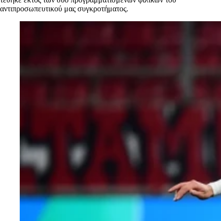
αντιπροσωπευτικού μας συγκροτήματος.