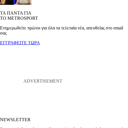
ΤΑ ΠΑΝΤΑ ΓΙΑ
ΤΟ METROSPORT
Ενημερωθείτε πρώτοι για όλα τα τελεταία νέα, απευθείας στο email
σας
ΕΓΓΡΑΦΕΙΤΕ ΤΩΡΑ
NEWSLETTER