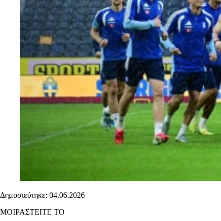
Δημοσιεύτηκε: 04.06.2026
ΜΟΙΡΑΣΤΕΙΤΕ ΤΟ