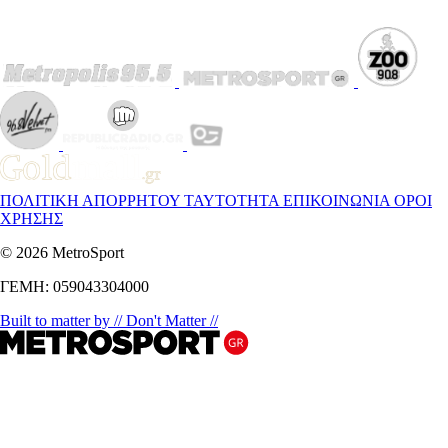
ΠΟΛΙΤΙΚΗ ΑΠΟΡΡΗΤΟΥ
ΤΑΥΤΟΤΗΤΑ
ΕΠΙΚΟΙΝΩΝΙΑ
ΟΡΟΙ
ΧΡΗΣΗΣ
© 2026 MetroSport
ΓΕΜΗ: 059043304000
Built to matter by // Don't Matter //