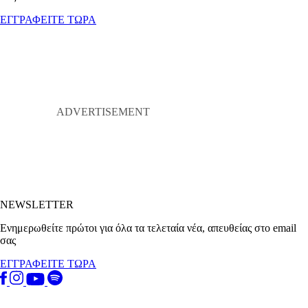
ΕΓΓΡΑΦΕΙΤΕ ΤΩΡΑ
NEWSLETTER
Ενημερωθείτε πρώτοι για όλα τα τελεταία νέα, απευθείας στο email
σας
ΕΓΓΡΑΦΕΙΤΕ ΤΩΡΑ