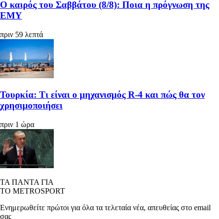
Ο καιρός του Σαββάτου (8/8): Ποια η πρόγνωση της
ΕΜΥ
πριν 59 λεπτά
Τουρκία: Τι είναι ο μηχανισμός R-4 και πώς θα τον
χρησιμοποιήσει
πριν 1 ώρα
ΤΑ ΠΑΝΤΑ ΓΙΑ
ΤΟ METROSPORT
Ενημερωθείτε πρώτοι για όλα τα τελεταία νέα, απευθείας στο email
σας