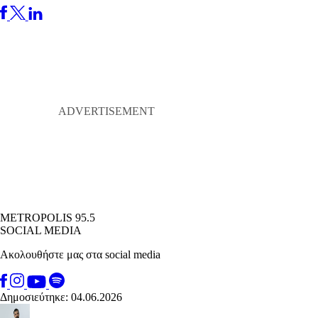
METROPOLIS 95.5
SOCIAL MEDIA
Ακολουθήστε μας στα social media
Δημοσιεύτηκε: 04.06.2026