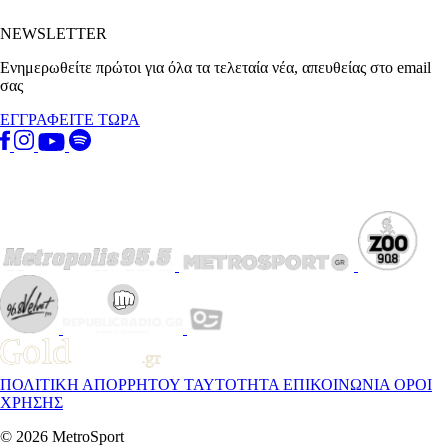
NEWSLETTER
Ενημερωθείτε πρώτοι για όλα τα τελεταία νέα, απευθείας στο email
σας
ΕΓΓΡΑΦΕΙΤΕ ΤΩΡΑ
ΠΟΛΙΤΙΚΗ ΑΠΟΡΡΗΤΟΥ
ΤΑΥΤΟΤΗΤΑ
ΕΠΙΚΟΙΝΩΝΙΑ
ΟΡΟΙ
ΧΡΗΣΗΣ
© 2026 MetroSport