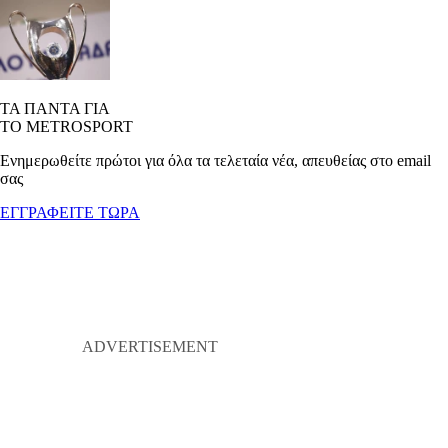
ΤΑ ΠΑΝΤΑ ΓΙΑ
ΤΟ METROSPORT
Ενημερωθείτε πρώτοι για όλα τα τελεταία νέα, απευθείας στο email
σας
ΕΓΓΡΑΦΕΙΤΕ ΤΩΡΑ