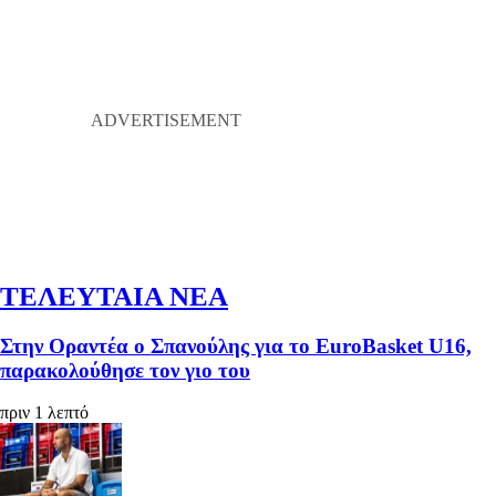
ΤΕΛΕΥΤΑΙΑ ΝΕΑ
Στην Οραντέα ο Σπανούλης για το EuroBasket U16,
παρακολούθησε τον γιο του
πριν 1 λεπτό