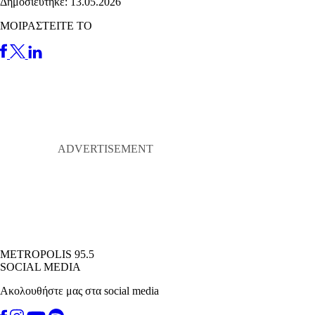
Δημοσιεύτηκε: 13.05.2026
ΜΟΙΡΑΣΤΕΙΤΕ ΤΟ
METROPOLIS 95.5
SOCIAL MEDIA
Ακολουθήστε μας στα social media