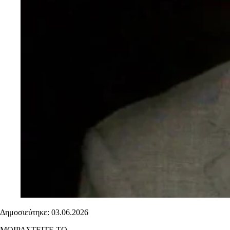
Δημοσιεύτηκε: 03.06.2026
ΜΟΙΡΑΣΤΕΙΤΕ ΤΟ