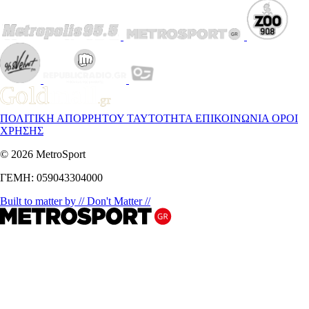
ΠΟΛΙΤΙΚΗ ΑΠΟΡΡΗΤΟΥ
ΤΑΥΤΟΤΗΤΑ
ΕΠΙΚΟΙΝΩΝΙΑ
ΟΡΟΙ
ΧΡΗΣΗΣ
© 2026 MetroSport
ΓΕΜΗ: 059043304000
Built to matter by // Don't Matter //