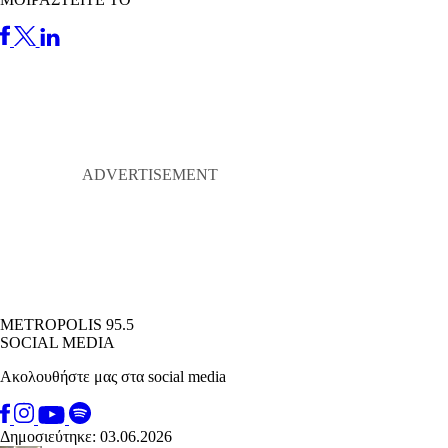
METROPOLIS 95.5
SOCIAL MEDIA
Ακολουθήστε μας στα social media
Δημοσιεύτηκε: 03.06.2026