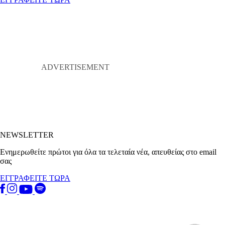
NEWSLETTER
Ενημερωθείτε πρώτοι για όλα τα τελεταία νέα, απευθείας στο email
σας
ΕΓΓΡΑΦΕΙΤΕ ΤΩΡΑ