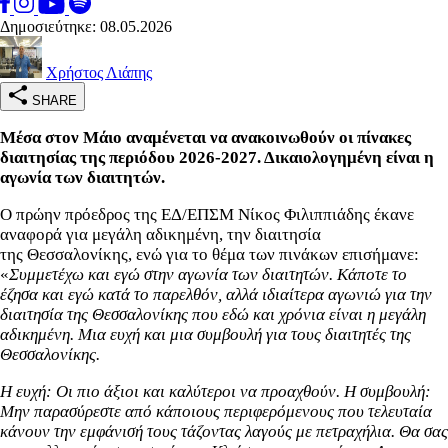
Δημοσιεύτηκε: 08.05.2026
Χρήστος Λιάπης
SHARE
Μέσα στον Μάιο αναμένεται να ανακοινωθούν οι πίνακες
διαιτησίας της περιόδου 2026-2027. Δικαιολογημένη είναι η
αγωνία των διαιτητών.
Ο πρώην πρόεδρος της ΕΔ/ΕΠΣΜ Νίκος Φιλιππιάδης έκανε
αναφορά για μεγάλη αδικημένη, την διαιτησία
της Θεσσαλονίκης, ενώ για το θέμα των πινάκων επισήμανε:
«
Συμμετέχω και εγώ στην αγωνία των διαιτητών. Κάποτε το
έζησα και εγώ κατά το παρελθόν, αλλά ιδιαίτερα αγωνιώ για την
διαιτησία της Θεσσαλονίκης που εδώ και χρόνια είναι η μεγάλη
αδικημένη. Μια ευχή και μια συμβουλή για τους διαιτητές της
Θεσσαλονίκης.
Η ευχή: Οι πιο άξιοι και καλύτεροι να προαχθούν. Η συμβουλή:
Μην παρασύρεστε από κάποιους περιφερόμενους που τελευταία
κάνουν την εμφάνισή τους τάζοντας λαγούς με πετραχήλια. Θα σας