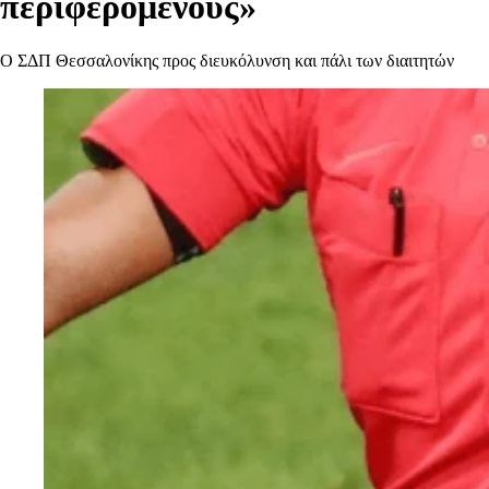
περιφερόμενους»
Ο ΣΔΠ Θεσσαλονίκης προς διευκόλυνση και πάλι των διαιτητών