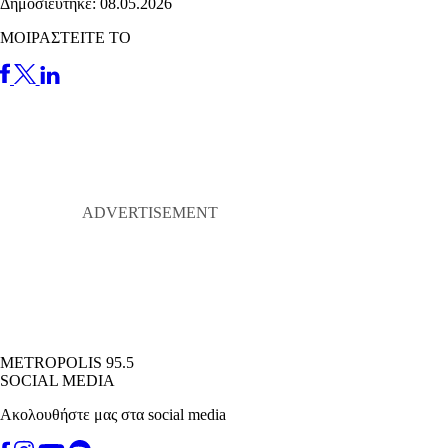
Δημοσιεύτηκε: 08.05.2026
ΜΟΙΡΑΣΤΕΙΤΕ ΤΟ
METROPOLIS 95.5
SOCIAL MEDIA
Ακολουθήστε μας στα social media