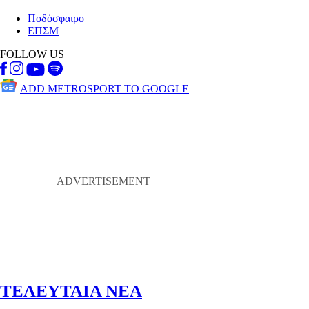
Ποδόσφαιρο
ΕΠΣΜ
FOLLOW US
ADD METROSPORT TO GOOGLE
ΤΕΛΕΥΤΑΙΑ ΝΕΑ