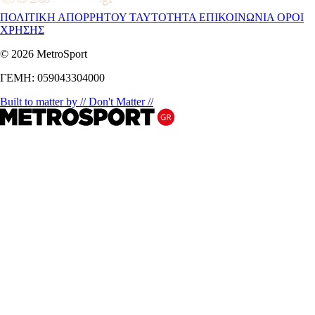
ΠΟΛΙΤΙΚΗ ΑΠΟΡΡΗΤΟΥ
ΤΑΥΤΟΤΗΤΑ
ΕΠΙΚΟΙΝΩΝΙΑ
ΟΡΟΙ
ΧΡΗΣΗΣ
© 2026 MetroSport
ΓΕΜΗ: 059043304000
Built to matter by // Don't Matter //