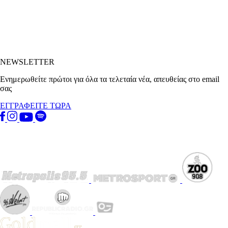
NEWSLETTER
Ενημερωθείτε πρώτοι για όλα τα τελεταία νέα, απευθείας στο email
σας
ΕΓΓΡΑΦΕΙΤΕ ΤΩΡΑ