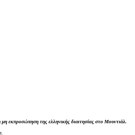
η μη εκπροσώπηση της ελληνικής διαιτησίας στο Μουντιάλ.
α.