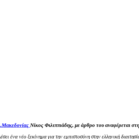
.Μακεδονίας
Νίκος Φιλιππιάδης, με άρθρο του αναφέρεται στ
σει ένα νέο ξεκίνημα για την εμπιστοσύνη στην ελληνική διαιτησί