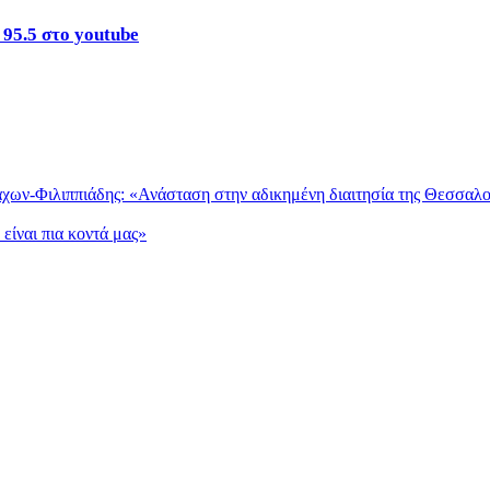
 95.5 στο youtube
άχων-Φιλιππιάδης: «Ανάσταση στην αδικημένη διαιτησία της Θεσσαλο
 είναι πια κοντά μας»