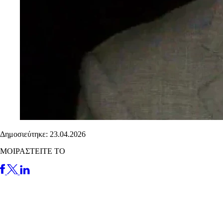
Δημοσιεύτηκε: 23.04.2026
ΜΟΙΡΑΣΤΕΙΤΕ ΤΟ