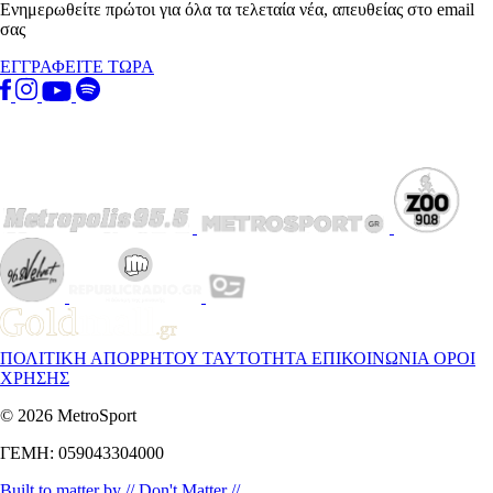
Ενημερωθείτε πρώτοι για όλα τα τελεταία νέα, απευθείας στο email
σας
ΕΓΓΡΑΦΕΙΤΕ ΤΩΡΑ
ΠΟΛΙΤΙΚΗ ΑΠΟΡΡΗΤΟΥ
ΤΑΥΤΟΤΗΤΑ
ΕΠΙΚΟΙΝΩΝΙΑ
ΟΡΟΙ
ΧΡΗΣΗΣ
© 2026 MetroSport
ΓΕΜΗ: 059043304000
Built to matter by // Don't Matter //