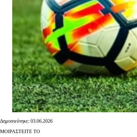
Δημοσιεύτηκε: 03.06.2026
ΜΟΙΡΑΣΤΕΙΤΕ ΤΟ