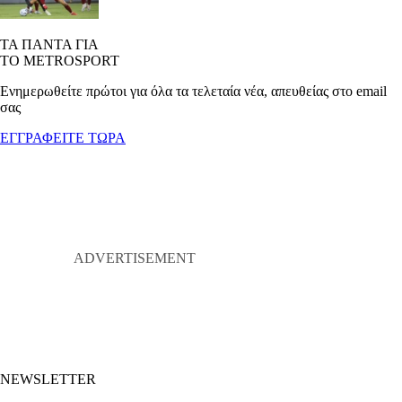
ΤΑ ΠΑΝΤΑ ΓΙΑ
ΤΟ METROSPORT
Ενημερωθείτε πρώτοι για όλα τα τελεταία νέα, απευθείας στο email
σας
ΕΓΓΡΑΦΕΙΤΕ ΤΩΡΑ
NEWSLETTER