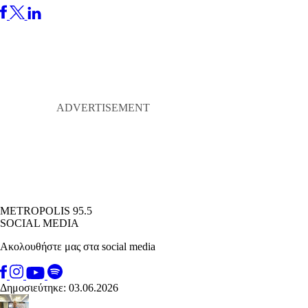
METROPOLIS 95.5
SOCIAL MEDIA
Ακολουθήστε μας στα social media
Δημοσιεύτηκε: 03.06.2026