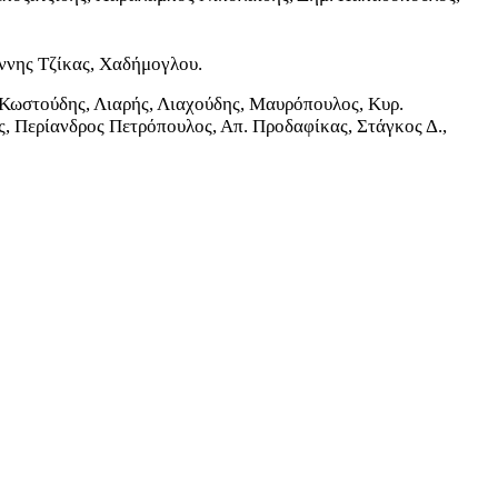
ννης Τζίκας, Χαδήμογλου.
 Κωστούδης, Λιαρής, Λιαχούδης, Μαυρόπουλος, Κυρ.
 Περίανδρος Πετρόπουλος, Απ. Προδαφίκας, Στάγκος Δ.,