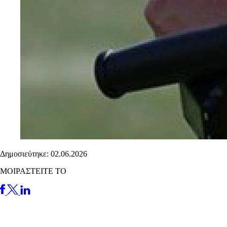
Δημοσιεύτηκε: 02.06.2026
ΜΟΙΡΑΣΤΕΙΤΕ ΤΟ