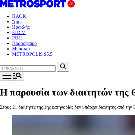
ΠΑΟΚ
Άρης
Ηρακλής
ΕΠΣΜ
ΡΟΗ
Ποδόσφαιρο
Μπάσκετ
METROPOLIS 95.5
Η παρουσία των διαιτητών της 
Στους 21 διαιτητές της 1ης κατηγορίας δεν υπάρχει διαιτητής από τη