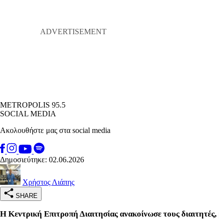
METROPOLIS 95.5
SOCIAL MEDIA
Ακολουθήστε μας στα social media
Δημοσιεύτηκε: 02.06.2026
Χρήστος Λιάπης
SHARE
Η Kεντρική Eπιτροπή Διαιτησίας ανακοίνωσε τους διαιτητές, 