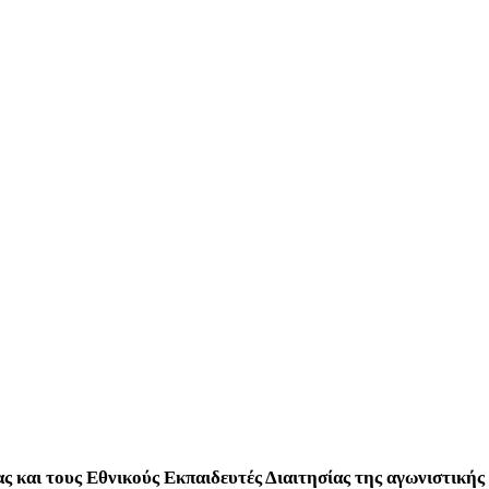
ς και τους Εθνικούς Εκπαιδευτές Διαιτησίας της αγωνιστικής