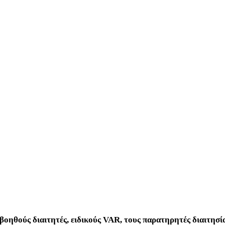
βοηθούς διαιτητές, ειδικούς VAR, τους παρατηρητές διαιτησία