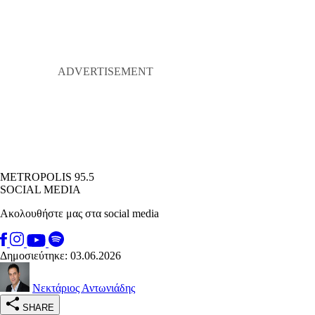
METROPOLIS 95.5
SOCIAL MEDIA
Ακολουθήστε μας στα social media
Δημοσιεύτηκε: 03.06.2026
Νεκτάριος Αντωνιάδης
SHARE