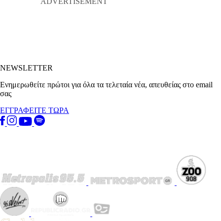
NEWSLETTER
Ενημερωθείτε πρώτοι για όλα τα τελεταία νέα, απευθείας στο email
σας
ΕΓΓΡΑΦΕΙΤΕ ΤΩΡΑ