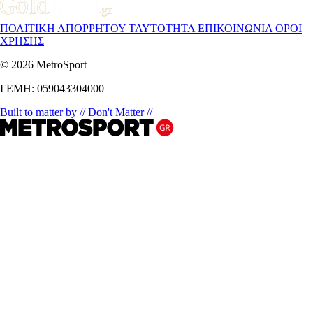
ΠΟΛΙΤΙΚΗ ΑΠΟΡΡΗΤΟΥ
ΤΑΥΤΟΤΗΤΑ
ΕΠΙΚΟΙΝΩΝΙΑ
ΟΡΟΙ
ΧΡΗΣΗΣ
© 2026 MetroSport
ΓΕΜΗ: 059043304000
Built to matter by // Don't Matter //