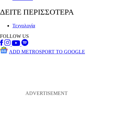
ΔΕΙΤΕ ΠΕΡΙΣΣΟΤΕΡΑ
Τεχνολογία
FOLLOW US
ADD METROSPORT TO GOOGLE