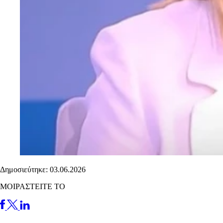
Δημοσιεύτηκε: 03.06.2026
ΜΟΙΡΑΣΤΕΙΤΕ ΤΟ