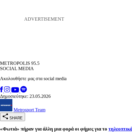
METROPOLIS 95.5
SOCIAL MEDIA
Ακολουθήστε μας στα social media
Δημοσιεύτηκε: 23.05.2026
Metrosport Team
SHARE
«Φωτιά» πήραν για άλλη μια φορά οι φήμες για το
τηλεοπτικό