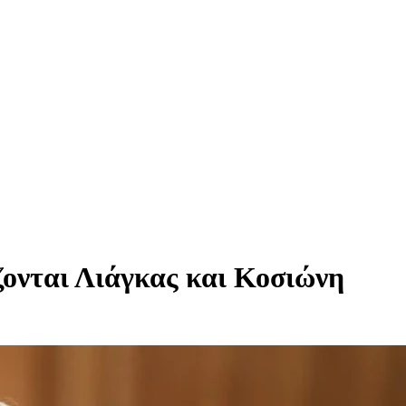
ονται Λιάγκας και Κοσιώνη