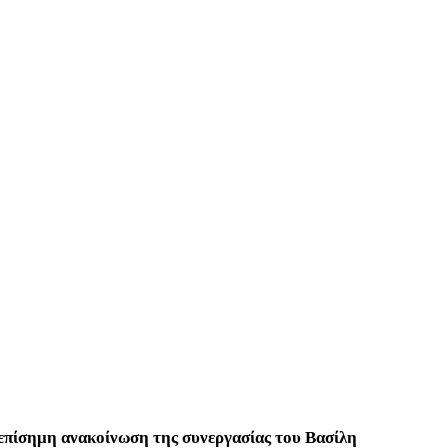
 επίσημη ανακοίνωση της συνεργασίας του Βασίλη