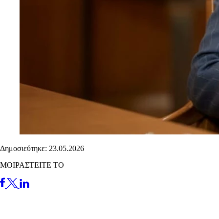
Δημοσιεύτηκε: 23.05.2026
ΜΟΙΡΑΣΤΕΙΤΕ ΤΟ