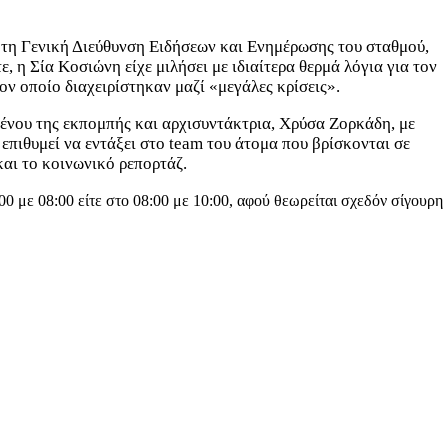
 τη Γενική Διεύθυνση Ειδήσεων και Ενημέρωσης του σταθμού,
η Σία Κοσιώνη είχε μιλήσει με ιδιαίτερα θερμά λόγια για τον
ν οποίο διαχειρίστηκαν μαζί «μεγάλες κρίσεις».
μένου της εκπομπής και αρχισυντάκτρια, Χρύσα Ζορκάδη, με
πιθυμεί να εντάξει στο team του άτομα που βρίσκονται σε
 και το κοινωνικό ρεπορτάζ.
00 με 08:00 είτε στο 08:00 με 10:00, αφού θεωρείται σχεδόν σίγουρη