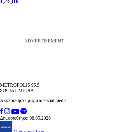
METROPOLIS 95.5
SOCIAL MEDIA
Ακολουθήστε μας στα social media
Δημοσιεύτηκε: 08.05.2026
Metrosport Team