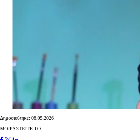
Δημοσιεύτηκε: 08.05.2026
ΜΟΙΡΑΣΤΕΙΤΕ ΤΟ