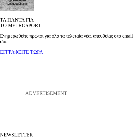
ΤΑ ΠΑΝΤΑ ΓΙΑ
ΤΟ METROSPORT
Ενημερωθείτε πρώτοι για όλα τα τελεταία νέα, απευθείας στο email
σας
ΕΓΓΡΑΦΕΙΤΕ ΤΩΡΑ
NEWSLETTER