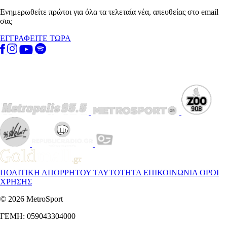
Ενημερωθείτε πρώτοι για όλα τα τελεταία νέα, απευθείας στο email
σας
ΕΓΓΡΑΦΕΙΤΕ ΤΩΡΑ
ΠΟΛΙΤΙΚΗ ΑΠΟΡΡΗΤΟΥ
ΤΑΥΤΟΤΗΤΑ
ΕΠΙΚΟΙΝΩΝΙΑ
ΟΡΟΙ
ΧΡΗΣΗΣ
© 2026 MetroSport
ΓΕΜΗ: 059043304000